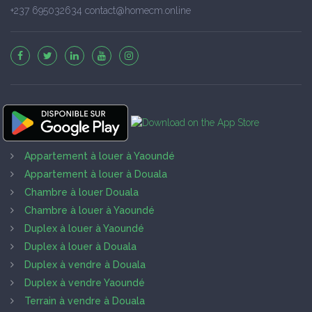
+237 695032634 contact@homecm.online
Appartement à louer à Yaoundé
Appartement à louer à Douala
Chambre à louer Douala
Chambre à louer à Yaoundé
Duplex à louer à Yaoundé
Duplex à louer à Douala
Duplex à vendre à Douala
Duplex à vendre Yaoundé
Terrain à vendre à Douala