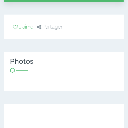
J'aime
Partager
Photos