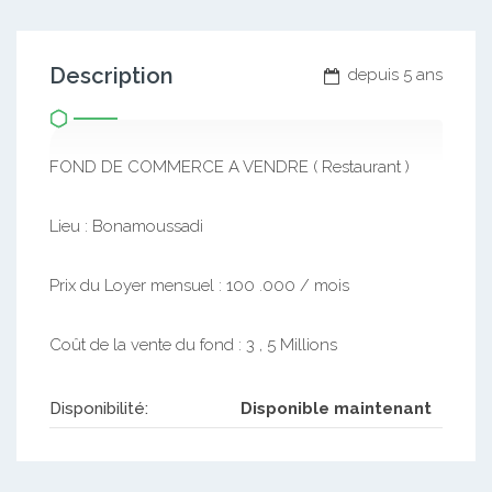
Description
depuis 5 ans
FOND DE COMMERCE A VENDRE ( Restaurant )
Lieu : Bonamoussadi
Prix du Loyer mensuel : 100 .000 / mois
Coût de la vente du fond : 3 , 5 Millions
Disponibilité:
Disponible maintenant