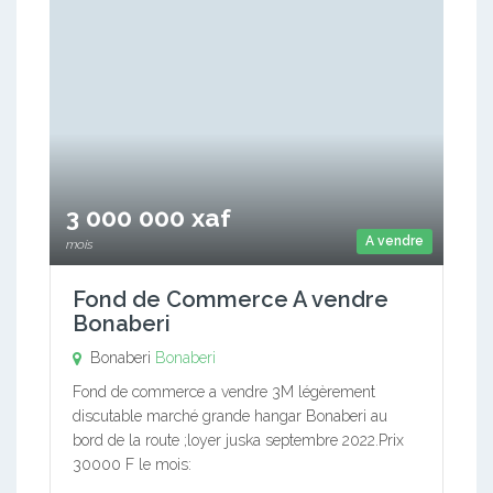
3 000 000 xaf
A vendre
mois
Fond de Commerce A vendre
Bonaberi
Bonaberi
Bonaberi
Fond de commerce a vendre 3M légèrement
discutable marché grande hangar Bonaberi au
bord de la route ;loyer juska septembre 2022.Prix
30000 F le mois: