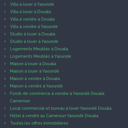
Villa à louer à Yaoundé
Villa à louer à Douala
Villa à vendre à Douala
Villa à vendre à Yaoundé
Studio à louer à Douala
Studio à louer à Yaoundé
Logements Meublés à Douala
Logements Meublés à Yaoundé
Maison à louer à Douala
Maison à louer à Yaoundé
Maison à vendre à Douala
Maison à vendre à Yaoundé
Fonds de commerce à vendre à Yaoundé Douala
Cameroun
Local commercial et bureau à louer Yaoundé Douala
Hôtel à vendre au Cameroun Yaoundé Douala
Toutes les offres immobilières