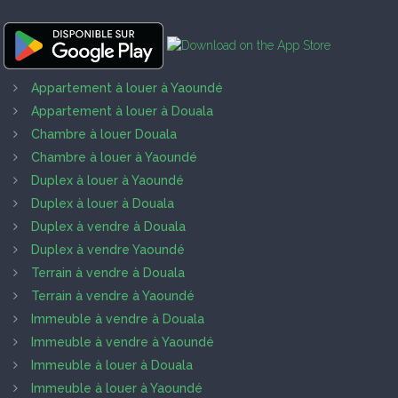
Appartement à louer à Yaoundé
Appartement à louer à Douala
Chambre à louer Douala
Chambre à louer à Yaoundé
Duplex à louer à Yaoundé
Duplex à louer à Douala
Duplex à vendre à Douala
Duplex à vendre Yaoundé
Terrain à vendre à Douala
Terrain à vendre à Yaoundé
Immeuble à vendre à Douala
Immeuble à vendre à Yaoundé
Immeuble à louer à Douala
Immeuble à louer à Yaoundé