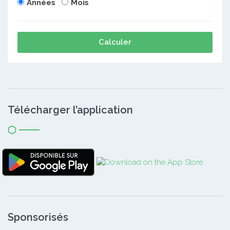
Années
Mois
Calculer
Télécharger l’application
Sponsorisés