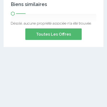
Biens similaires
Désolé, aucune propriété associée n'a été trouvée.
Toutes Les Offres