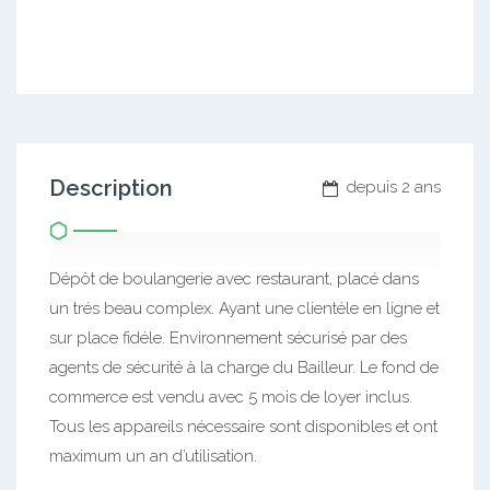
Description
depuis 2 ans
Dépôt de boulangerie avec restaurant, placé dans
un trés beau complex. Ayant une clientéle en ligne et
sur place fidéle. Environnement sécurisé par des
agents de sécurité à la charge du Bailleur. Le fond de
commerce est vendu avec 5 mois de loyer inclus.
Tous les appareils nécessaire sont disponibles et ont
maximum un an d’utilisation.