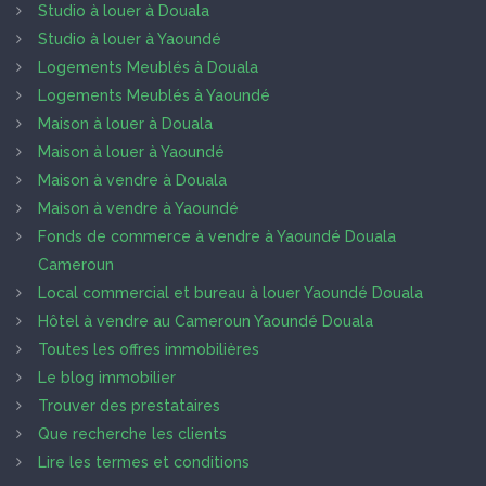
Studio à louer à Douala
Studio à louer à Yaoundé
Logements Meublés à Douala
Logements Meublés à Yaoundé
Maison à louer à Douala
Maison à louer à Yaoundé
Maison à vendre à Douala
Maison à vendre à Yaoundé
Fonds de commerce à vendre à Yaoundé Douala
Cameroun
Local commercial et bureau à louer Yaoundé Douala
Hôtel à vendre au Cameroun Yaoundé Douala
Toutes les offres immobilières
Le blog immobilier
Trouver des prestataires
Que recherche les clients
Lire les termes et conditions