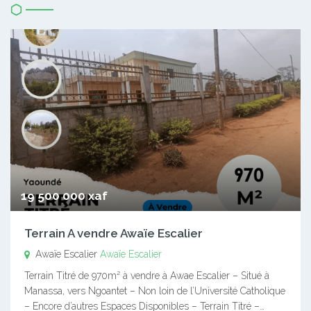
19 500 000 xaf
Terrain A vendre Awaïe Escalier
Awaïe Escalier
Awaïe Escalier
Terrain Titré de 970m² à vendre à Awae Escalier – Situé à
Manassa, vers Ngoantet – Non loin de l’Université Catholique
– Encore d’autres Espaces Disponibles – Terrain Titré –…