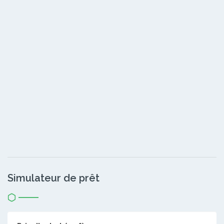
Simulateur de prêt