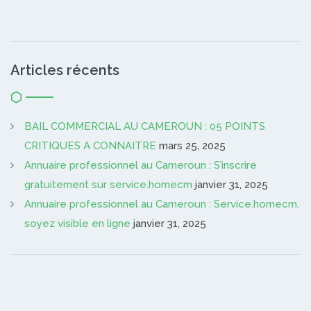
Articles récents
BAIL COMMERCIAL AU CAMEROUN : 05 POINTS
CRITIQUES A CONNAITRE
mars 25, 2025
Annuaire professionnel au Cameroun : S’inscrire
gratuitement sur service.homecm
janvier 31, 2025
Annuaire professionnel au Cameroun : Service.homecm,
soyez visible en ligne
janvier 31, 2025