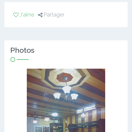
J'aime
Partager
Photos