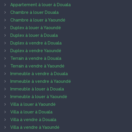
Appartement à louer à Douala
Chambre à louer Douala
Chambre à louer à Yaoundé
Duplex à louer à Yaoundé
Duplex à louer à Douala
Duplex à vendre à Douala
Duplex à vendre Yaoundé
Terrain à vendre à Douala
Terrain à vendre à Yaoundé
Immeuble à vendre à Douala
Immeuble à vendre à Yaoundé
Immeuble à louer à Douala
Immeuble à louer à Yaoundé
Villa à louer à Yaoundé
Villa à louer à Douala
Villa à vendre à Douala
Villa à vendre à Yaoundé