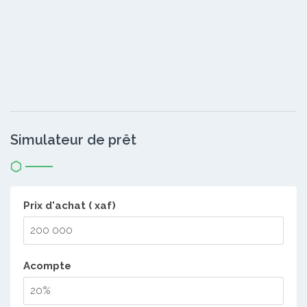
Simulateur de prêt
Prix d'achat ( xaf)
Acompte