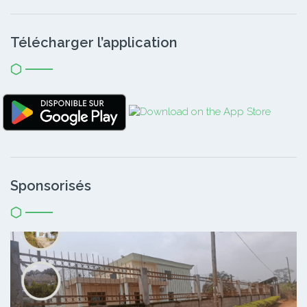
Télécharger l’application
Sponsorisés