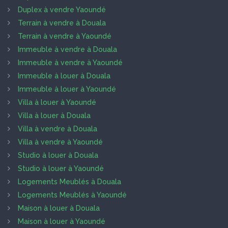
Duplex à vendre Yaoundé
Terrain à vendre à Douala
Terrain à vendre à Yaoundé
Immeuble à vendre à Douala
Immeuble à vendre à Yaoundé
Immeuble à louer à Douala
Immeuble à louer à Yaoundé
Villa à louer à Yaoundé
Villa à louer à Douala
Villa à vendre à Douala
Villa à vendre à Yaoundé
Studio à louer à Douala
Studio à louer à Yaoundé
Logements Meublés à Douala
Logements Meublés à Yaoundé
Maison à louer à Douala
Maison à louer à Yaoundé