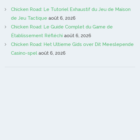
Chicken Road: Le Tutoriel Exhaustif du Jeu de Maison
de Jeu Tactique
août 6, 2026
Chicken Road: Le Guide Complet du Game de
Établissement Réfléchi
août 6, 2026
Chicken Road: Het Ultieme Gids over Dit Meeslepende
Casino-spel
août 6, 2026