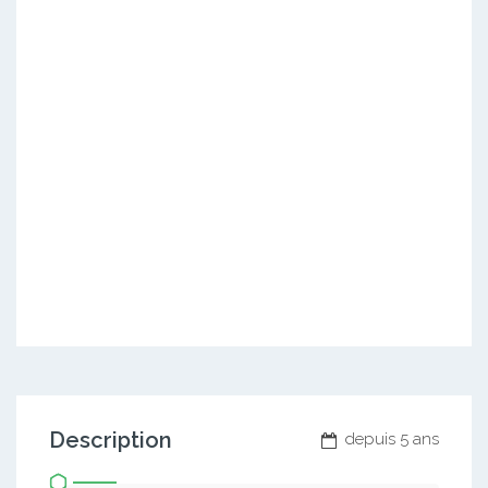
Description
depuis 5 ans