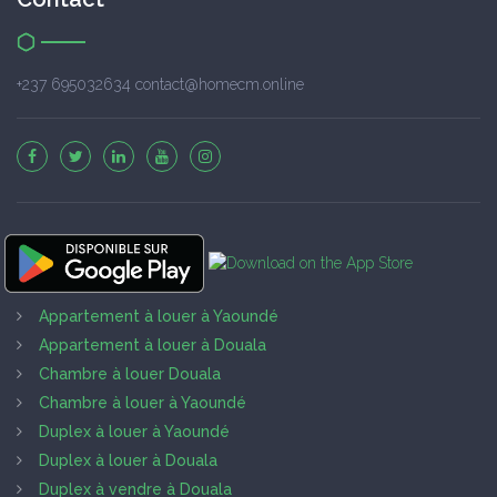
+237 695032634 contact@homecm.online
Appartement à louer à Yaoundé
Appartement à louer à Douala
Chambre à louer Douala
Chambre à louer à Yaoundé
Duplex à louer à Yaoundé
Duplex à louer à Douala
Duplex à vendre à Douala