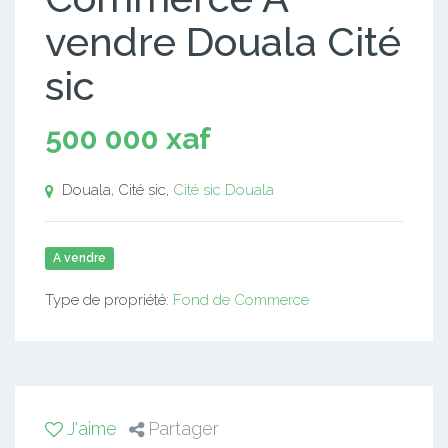
vendre Douala Cité
sic
500 000 xaf
Douala, Cité sic,
Cité sic
Douala
A vendre
Type de propriété:
Fond de Commerce
J'aime
Partager