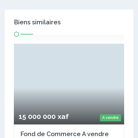
Biens similaires
15 000 000 xaf
A vendre
Fond de Commerce A vendre