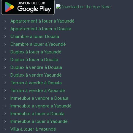
Appartement à louer à Yaoundé
Appartement à louer à Douala
Chambre à louer Douala
Chambre à louer à Yaoundé
Duplex à louer à Yaoundé
Duplex à louer à Douala
Duplex à vendre à Douala
Duplex à vendre Yaoundé
Terrain à vendre à Douala
Terrain à vendre à Yaoundé
Immeuble à vendre à Douala
Immeuble à vendre à Yaoundé
Immeuble à louer à Douala
Immeuble à louer à Yaoundé
Villa à louer à Yaoundé