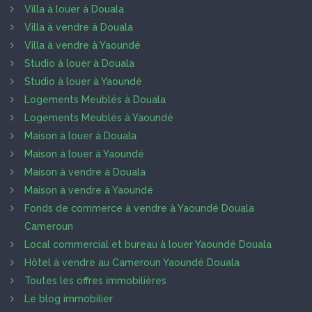
Villa à louer à Douala
Villa à vendre à Douala
Villa à vendre à Yaoundé
Studio à louer à Douala
Studio à louer à Yaoundé
Logements Meublés à Douala
Logements Meublés à Yaoundé
Maison à louer à Douala
Maison à louer à Yaoundé
Maison à vendre à Douala
Maison à vendre à Yaoundé
Fonds de commerce à vendre à Yaoundé Douala
Cameroun
Local commercial et bureau à louer Yaoundé Douala
Hôtel à vendre au Cameroun Yaoundé Douala
Toutes les offres immobilières
Le blog immobilier