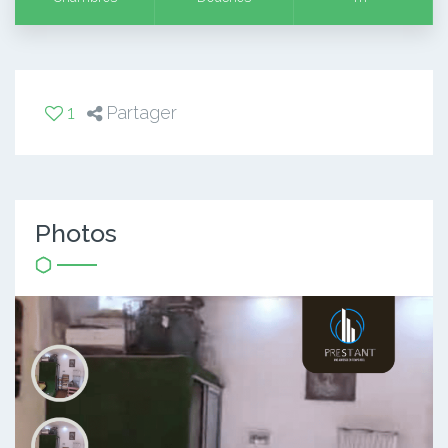
1
Partager
Photos