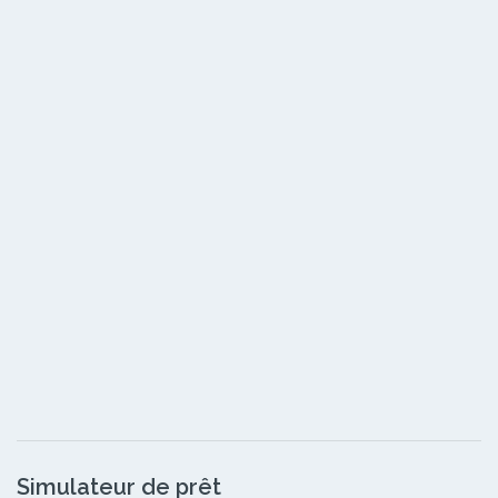
Simulateur de prêt