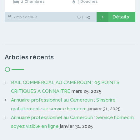
2 Chambres
3 Douches
Détails
7 mois depuis
1
Articles récents
BAIL COMMERCIAL AU CAMEROUN : 05 POINTS
CRITIQUES A CONNAITRE
mars 25, 2025
Annuaire professionnel au Cameroun : S’inscrire
gratuitement sur service.homecm
janvier 31, 2025
Annuaire professionnel au Cameroun : Service.homecm,
soyez visible en ligne
janvier 31, 2025