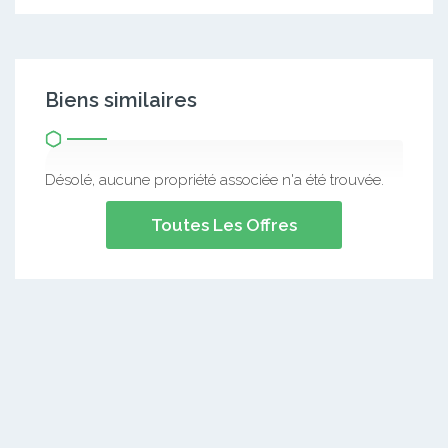
Biens similaires
Désolé, aucune propriété associée n'a été trouvée.
Toutes Les Offres