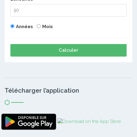
Années
Mois
Calculer
Télécharger l’application