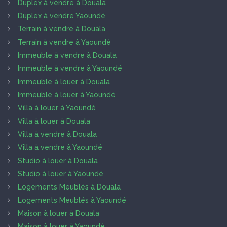
Duplex à vendre à Douala
Duplex à vendre Yaoundé
Terrain à vendre à Douala
Terrain à vendre à Yaoundé
Immeuble à vendre à Douala
Immeuble à vendre à Yaoundé
Immeuble à louer à Douala
Immeuble à louer à Yaoundé
Villa à louer à Yaoundé
Villa à louer à Douala
Villa à vendre à Douala
Villa à vendre à Yaoundé
Studio à louer à Douala
Studio à louer à Yaoundé
Logements Meublés à Douala
Logements Meublés à Yaoundé
Maison à louer à Douala
Maison à louer à Yaoundé