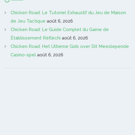
Chicken Road: Le Tutoriel Exhaustif du Jeu de Maison
de Jeu Tactique
août 6, 2026
Chicken Road: Le Guide Complet du Game de
Établissement Réfléchi
août 6, 2026
Chicken Road: Het Ultieme Gids over Dit Meeslepende
Casino-spel
août 6, 2026