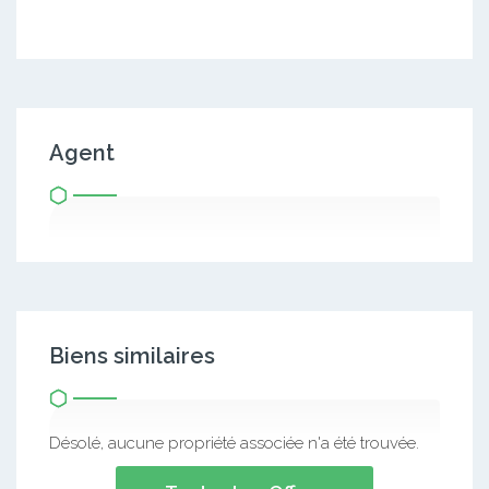
Agent
Biens similaires
Désolé, aucune propriété associée n'a été trouvée.