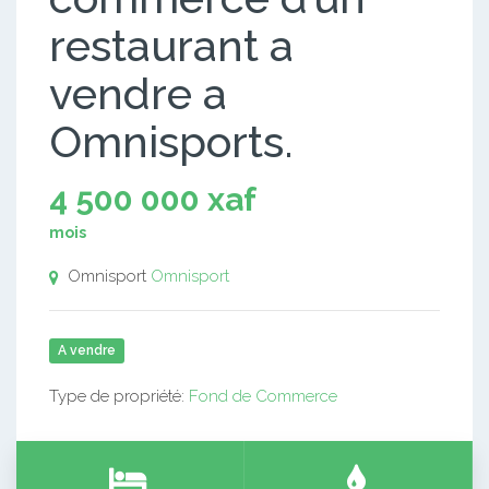
restaurant a
vendre a
Omnisports.
4 500 000 xaf
mois
Omnisport
Omnisport
A vendre
Type de propriété:
Fond de Commerce