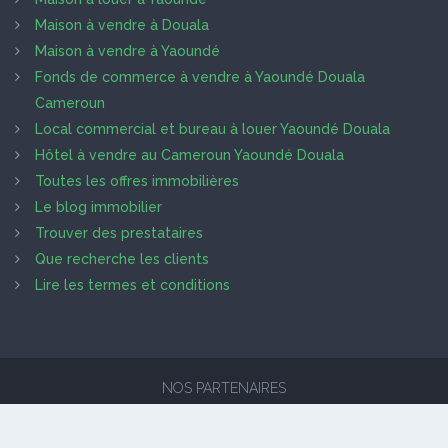
Maison à vendre à Douala
Maison à vendre à Yaoundé
Fonds de commerce à vendre à Yaoundé Douala
Cameroun
Local commercial et bureau à louer Yaoundé Douala
Hôtel à vendre au Cameroun Yaoundé Douala
Toutes les offres immobilières
Le blog immobilier
Trouver des prestataires
Que recherche les clients
Lire les termes et conditions
NOS PARTENAIRES
HOMECM © 2025
MODAFA, The Modern Application Factory