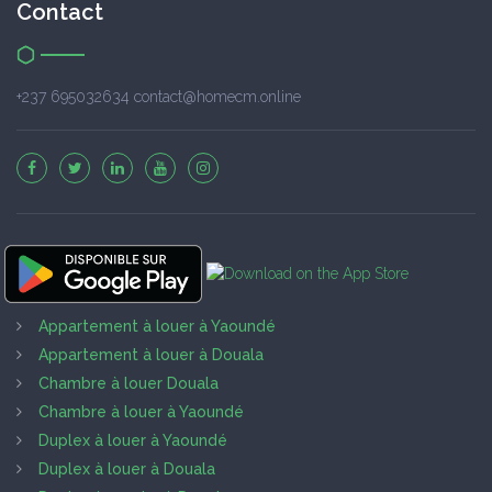
Contact
+237 695032634 contact@homecm.online
Appartement à louer à Yaoundé
Appartement à louer à Douala
Chambre à louer Douala
Chambre à louer à Yaoundé
Duplex à louer à Yaoundé
Duplex à louer à Douala