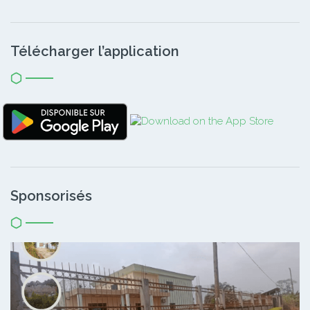
Télécharger l’application
Sponsorisés