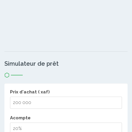
Simulateur de prêt
Prix d'achat ( xaf)
Acompte