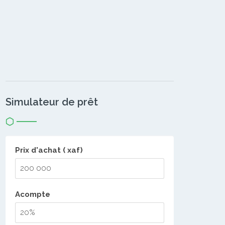
Simulateur de prêt
Prix d'achat ( xaf)
Acompte