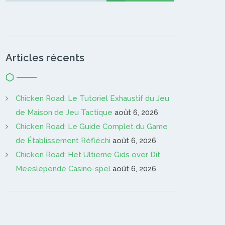
Articles récents
Chicken Road: Le Tutoriel Exhaustif du Jeu
de Maison de Jeu Tactique
août 6, 2026
Chicken Road: Le Guide Complet du Game
de Établissement Réfléchi
août 6, 2026
Chicken Road: Het Ultieme Gids over Dit
Meeslepende Casino-spel
août 6, 2026