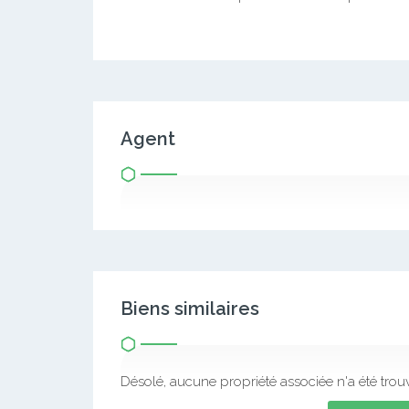
Agent
Biens similaires
Désolé, aucune propriété associée n'a été trou