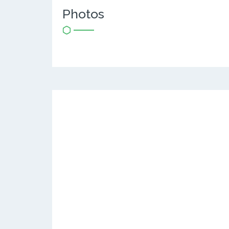
Photos