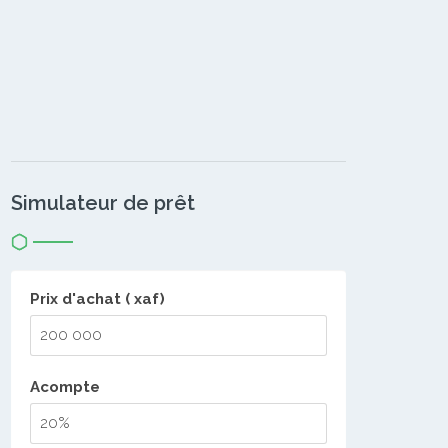
Simulateur de prêt
Prix d'achat ( xaf)
Acompte