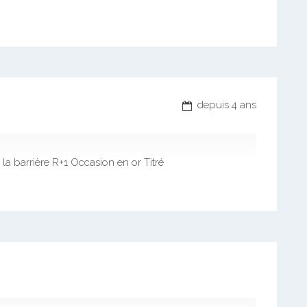
depuis 4 ans
la barrière R+1 Occasion en or Titré