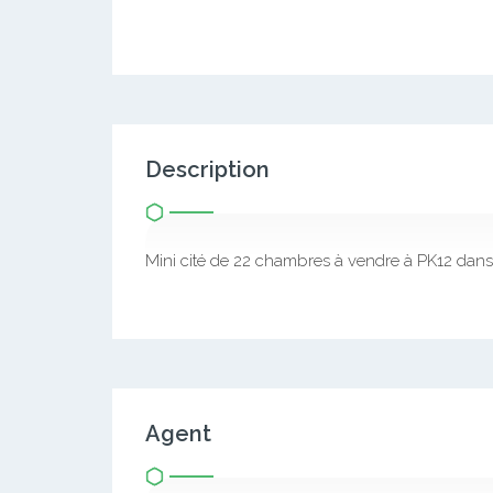
Description
Mini cité de 22 chambres à vendre à PK12 dans 
Agent