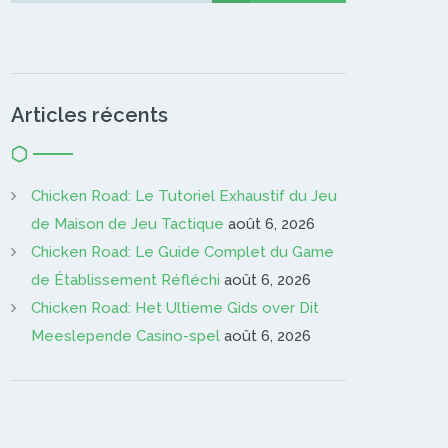
Articles récents
Chicken Road: Le Tutoriel Exhaustif du Jeu
de Maison de Jeu Tactique
août 6, 2026
Chicken Road: Le Guide Complet du Game
de Établissement Réfléchi
août 6, 2026
Chicken Road: Het Ultieme Gids over Dit
Meeslepende Casino-spel
août 6, 2026