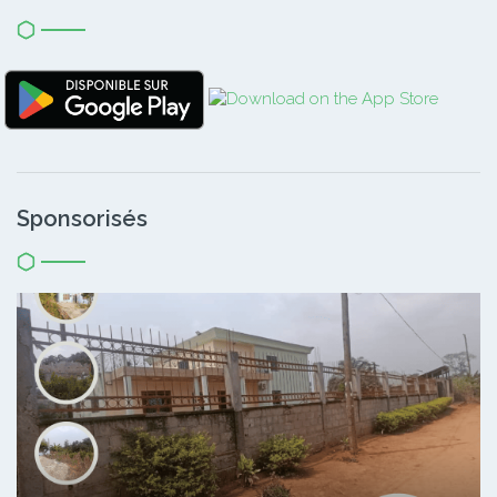
Sponsorisés