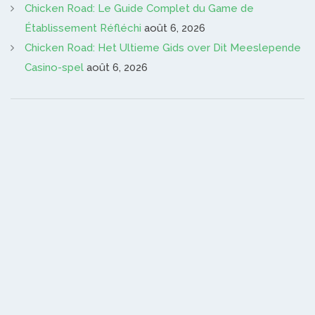
Chicken Road: Le Guide Complet du Game de
Établissement Réfléchi
août 6, 2026
Chicken Road: Het Ultieme Gids over Dit Meeslepende
Casino-spel
août 6, 2026