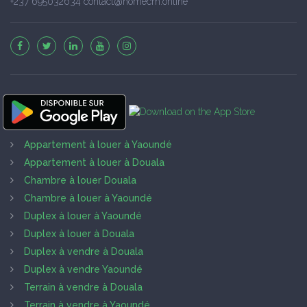
+237 695032634 contact@homecm.online
Appartement à louer à Yaoundé
Appartement à louer à Douala
Chambre à louer Douala
Chambre à louer à Yaoundé
Duplex à louer à Yaoundé
Duplex à louer à Douala
Duplex à vendre à Douala
Duplex à vendre Yaoundé
Terrain à vendre à Douala
Terrain à vendre à Yaoundé