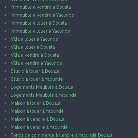
Immeuble à vendre à Douala
Immeuble à vendre à Yaoundé
Immeuble à louer à Douala
Immeuble à louer à Yaoundé
Villa à louer à Yaoundé
Villa à louer à Douala
Villa à vendre à Douala
Villa à vendre à Yaoundé
Studio à louer à Douala
Studio à louer à Yaoundé
Logements Meublés à Douala
Logements Meublés à Yaoundé
Maison à louer à Douala
Maison à louer à Yaoundé
Maison à vendre à Douala
Maison à vendre à Yaoundé
Fonds de commerce à vendre à Yaoundé Douala