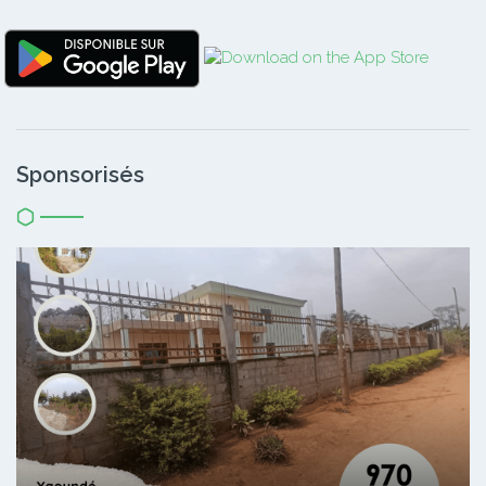
Sponsorisés