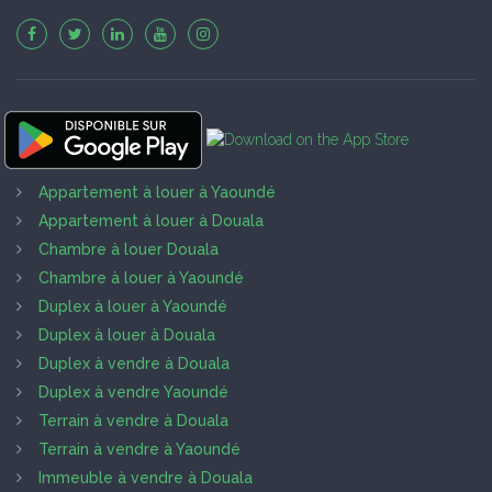
Appartement à louer à Yaoundé
Appartement à louer à Douala
Chambre à louer Douala
Chambre à louer à Yaoundé
Duplex à louer à Yaoundé
Duplex à louer à Douala
Duplex à vendre à Douala
Duplex à vendre Yaoundé
Terrain à vendre à Douala
Terrain à vendre à Yaoundé
Immeuble à vendre à Douala