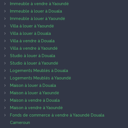
Immeuble à vendre à Yaoundé
Immeuble à louer à Douala
Immeuble à louer à Yaoundé
Villa à louer à Yaoundé
Villa à louer à Douala
Villa à vendre à Douala
Villa à vendre à Yaoundé
Studio à louer à Douala
Studio à louer à Yaoundé
Logements Meublés à Douala
Logements Meublés à Yaoundé
Maison à louer à Douala
Maison à louer à Yaoundé
Maison à vendre à Douala
Maison à vendre à Yaoundé
Fonds de commerce à vendre à Yaoundé Douala
Cameroun