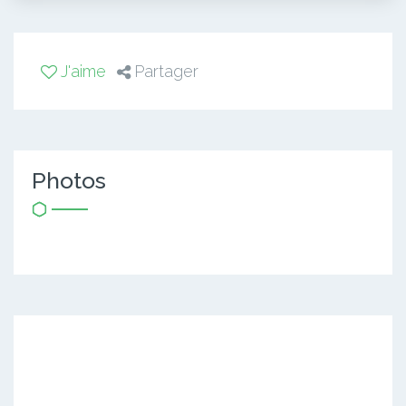
J'aime
Partager
Photos