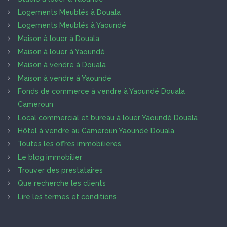
Logements Meublés à Douala
Logements Meublés à Yaoundé
Maison à louer à Douala
Maison à louer à Yaoundé
Maison à vendre à Douala
Maison à vendre à Yaoundé
Fonds de commerce à vendre à Yaoundé Douala
Cameroun
Local commercial et bureau à louer Yaoundé Douala
Hôtel à vendre au Cameroun Yaoundé Douala
Toutes les offres immobilières
Le blog immobilier
Trouver des prestataires
Que recherche les clients
Lire les termes et conditions