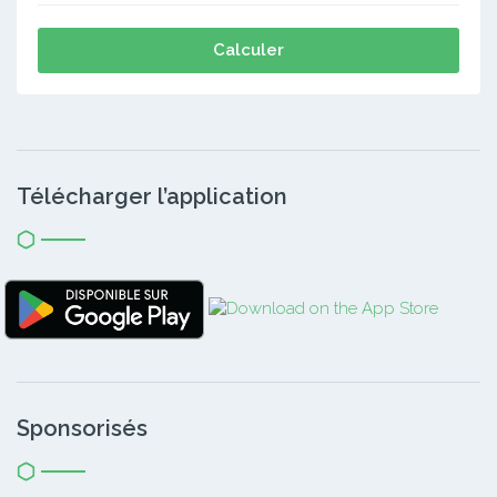
Calculer
Télécharger l’application
Sponsorisés