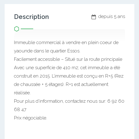
Description
depuis 5 ans
Immeuble commercial à vendre en plein coeur de
yaounde dans le quartier Essos.
Facilement accessible – Situé sur la route principale
Avec une superficie de 410 m2; cet immeuble a été
construit en 2015. L’immeuble est conçu en R+5 (Rez
de chaussée + 5 étages). R+1 est actuellement
réalisée.
Pour plus d’information, contactez nous sur: 6 92 60
68 47
Prix négociable.