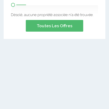
Désolé, aucune propriété associée n'a été trouvée.
Toutes Les Offres