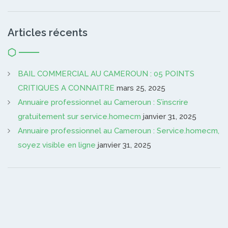
Articles récents
BAIL COMMERCIAL AU CAMEROUN : 05 POINTS
CRITIQUES A CONNAITRE
mars 25, 2025
Annuaire professionnel au Cameroun : S’inscrire
gratuitement sur service.homecm
janvier 31, 2025
Annuaire professionnel au Cameroun : Service.homecm,
soyez visible en ligne
janvier 31, 2025