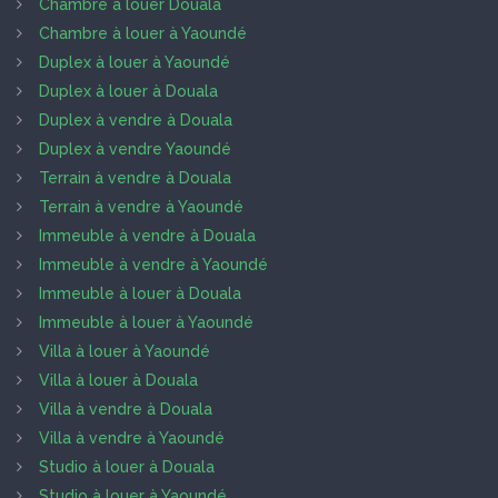
Chambre à louer Douala
Chambre à louer à Yaoundé
Duplex à louer à Yaoundé
Duplex à louer à Douala
Duplex à vendre à Douala
Duplex à vendre Yaoundé
Terrain à vendre à Douala
Terrain à vendre à Yaoundé
Immeuble à vendre à Douala
Immeuble à vendre à Yaoundé
Immeuble à louer à Douala
Immeuble à louer à Yaoundé
Villa à louer à Yaoundé
Villa à louer à Douala
Villa à vendre à Douala
Villa à vendre à Yaoundé
Studio à louer à Douala
Studio à louer à Yaoundé