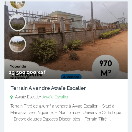
19 500 000 xaf
Terrain A vendre Awaïe Escalier
Awaïe Escalier
Awaïe Escalier
Terrain Titré de 970m² à vendre à Awae Escalier – Situé à
Manassa, vers Ngoantet – Non loin de l’Université Catholique
– Encore d’autres Espaces Disponibles – Terrain Titré –…