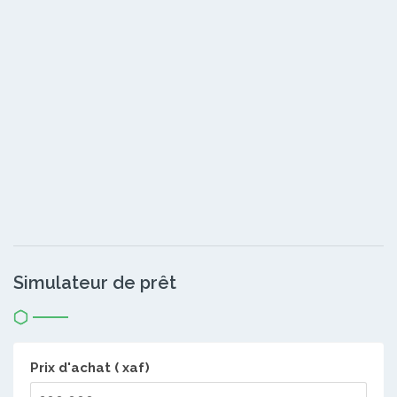
Simulateur de prêt
Prix d'achat ( xaf)