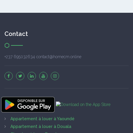
Contact
+237 695032634 contact@homecm.online
Appartement à louer à Yaoundé
Appartement à louer à Douala