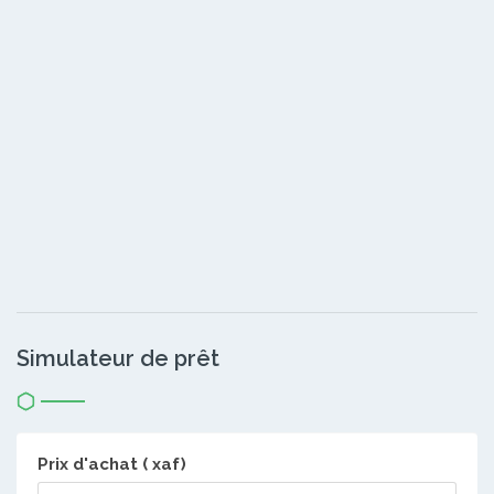
Simulateur de prêt
Prix d'achat ( xaf)