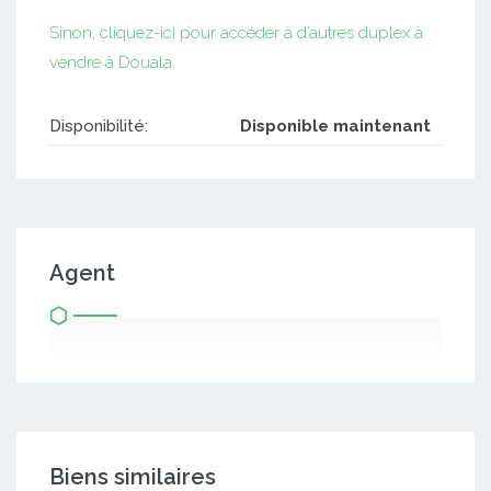
Sinon, cliquez-ici pour accéder à d’autres duplex à
vendre à Douala.
Disponibilité:
Disponible maintenant
Agent
Biens similaires