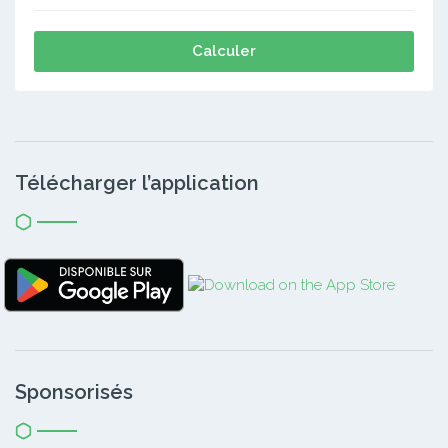
Calculer
Télécharger l’application
Sponsorisés