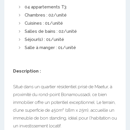
04 appartements T3
Chambres : 02/unité
Cuisines : 01/unité
Salles de bains : 02/unité
Séjour(s) : 01/unité
Salle à manger : 01/unité
Description :
Situé dans un quartier résidentiel prisé de Maetur, à
proximité du rond-point Bonamoussadi, ce bien
immobilier offre un potentiel exceptionnel. Le terrain,
d’une superficie de 450m² (18m x 25m), accueille un
immeuble de bon standing, idéal pour l’habitation ou
un investissement locatif.