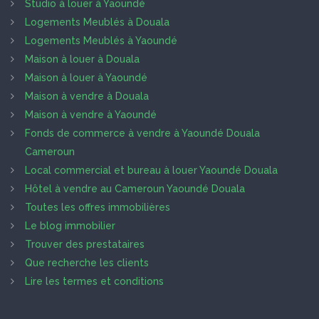
Studio à louer à Yaoundé
Logements Meublés à Douala
Logements Meublés à Yaoundé
Maison à louer à Douala
Maison à louer à Yaoundé
Maison à vendre à Douala
Maison à vendre à Yaoundé
Fonds de commerce à vendre à Yaoundé Douala
Cameroun
Local commercial et bureau à louer Yaoundé Douala
Hôtel à vendre au Cameroun Yaoundé Douala
Toutes les offres immobilières
Le blog immobilier
Trouver des prestataires
Que recherche les clients
Lire les termes et conditions