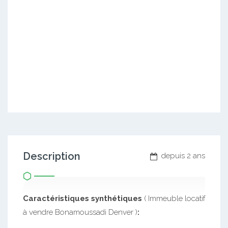
Description
depuis 2 ans
Caractéristiques synthétiques
( Immeuble locatif
à vendre Bonamoussadi Denver )
: