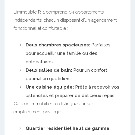
L’immeuble R+1 comprend 04 appartements
indépendants, chacun disposant d’un agencement
fonctionnel et confortable :
Deux chambres spacieuses:
Parfaites
pour accueillir une famille ou des
colocataires.
Deux salles de bain:
Pour un confort
optimal au quotidien.
Une cuisine équipée:
Prête à recevoir vos
ustensiles et préparer de délicieux repas.
Ce bien immobilier se distingue par son
emplacement privilégié :
Quartier résidentiel haut de gamme: