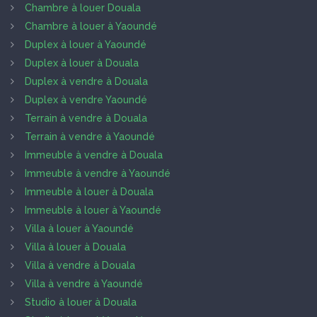
Chambre à louer Douala
Chambre à louer à Yaoundé
Duplex à louer à Yaoundé
Duplex à louer à Douala
Duplex à vendre à Douala
Duplex à vendre Yaoundé
Terrain à vendre à Douala
Terrain à vendre à Yaoundé
Immeuble à vendre à Douala
Immeuble à vendre à Yaoundé
Immeuble à louer à Douala
Immeuble à louer à Yaoundé
Villa à louer à Yaoundé
Villa à louer à Douala
Villa à vendre à Douala
Villa à vendre à Yaoundé
Studio à louer à Douala