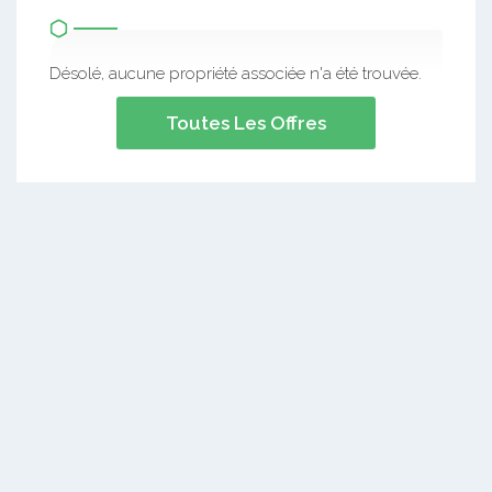
Désolé, aucune propriété associée n'a été trouvée.
Toutes Les Offres