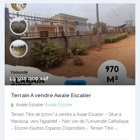
19 500 000 xaf
Terrain A vendre Awaïe Escalier
Awaïe Escalier
Awaïe Escalier
Terrain Titré de 970m² à vendre à Awae Escalier – Situé à
Manassa, vers Ngoantet – Non loin de l’Université Catholique
– Encore d’autres Espaces Disponibles – Terrain Titré –…