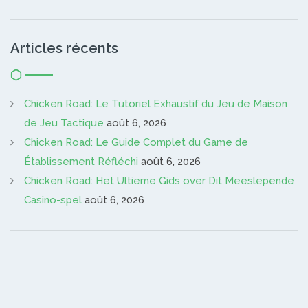
Articles récents
Chicken Road: Le Tutoriel Exhaustif du Jeu de Maison
de Jeu Tactique
août 6, 2026
Chicken Road: Le Guide Complet du Game de
Établissement Réfléchi
août 6, 2026
Chicken Road: Het Ultieme Gids over Dit Meeslepende
Casino-spel
août 6, 2026