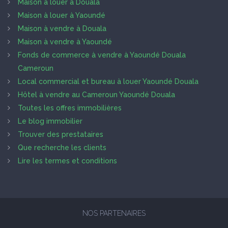
Maison à louer à Douala
Maison à louer à Yaoundé
Maison à vendre à Douala
Maison à vendre à Yaoundé
Fonds de commerce à vendre à Yaoundé Douala
Cameroun
Local commercial et bureau à louer Yaoundé Douala
Hôtel à vendre au Cameroun Yaoundé Douala
Toutes les offres immobilières
Le blog immobilier
Trouver des prestataires
Que recherche les clients
Lire les termes et conditions
NOS PARTENAIRES