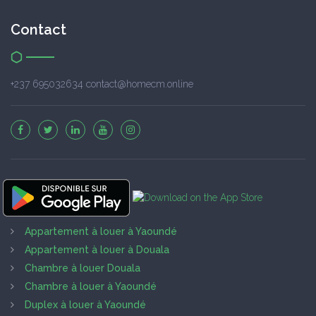
Contact
+237 695032634 contact@homecm.online
Appartement à louer à Yaoundé
Appartement à louer à Douala
Chambre à louer Douala
Chambre à louer à Yaoundé
Duplex à louer à Yaoundé