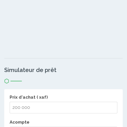
Simulateur de prêt
Prix d'achat ( xaf)
Acompte