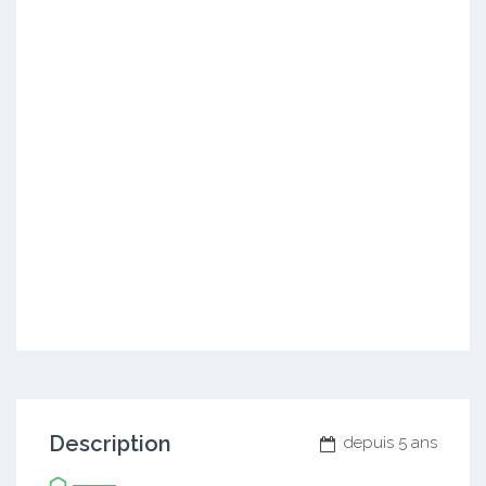
Description
depuis 5 ans