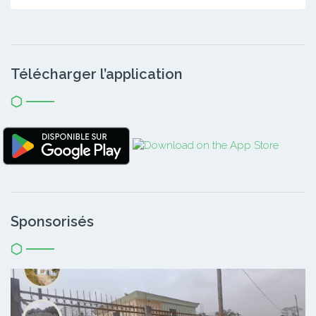
Télécharger l’application
Sponsorisés