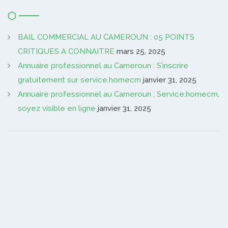
BAIL COMMERCIAL AU CAMEROUN : 05 POINTS
CRITIQUES A CONNAITRE
mars 25, 2025
Annuaire professionnel au Cameroun : S’inscrire
gratuitement sur service.homecm
janvier 31, 2025
Annuaire professionnel au Cameroun : Service.homecm,
soyez visible en ligne
janvier 31, 2025