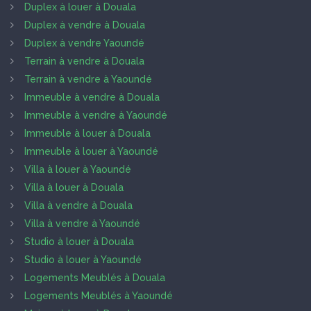
Duplex à louer à Douala
Duplex à vendre à Douala
Duplex à vendre Yaoundé
Terrain à vendre à Douala
Terrain à vendre à Yaoundé
Immeuble à vendre à Douala
Immeuble à vendre à Yaoundé
Immeuble à louer à Douala
Immeuble à louer à Yaoundé
Villa à louer à Yaoundé
Villa à louer à Douala
Villa à vendre à Douala
Villa à vendre à Yaoundé
Studio à louer à Douala
Studio à louer à Yaoundé
Logements Meublés à Douala
Logements Meublés à Yaoundé