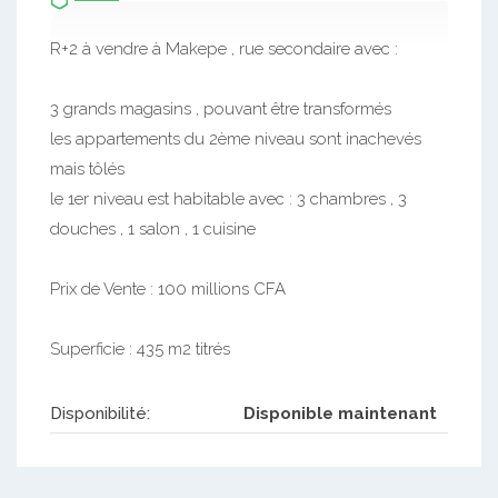
R+2 à vendre à Makepe , rue secondaire avec :
3 grands magasins , pouvant être transformés
les appartements du 2ème niveau sont inachevés
mais tôlés
le 1er niveau est habitable avec : 3 chambres , 3
douches , 1 salon , 1 cuisine
Prix de Vente : 100 millions CFA
Superficie : 435 m2 titrés
Disponibilité:
Disponible maintenant