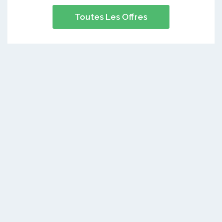
Toutes Les Offres