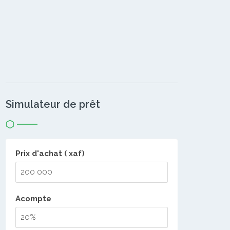
Simulateur de prêt
Prix d'achat ( xaf)
Acompte