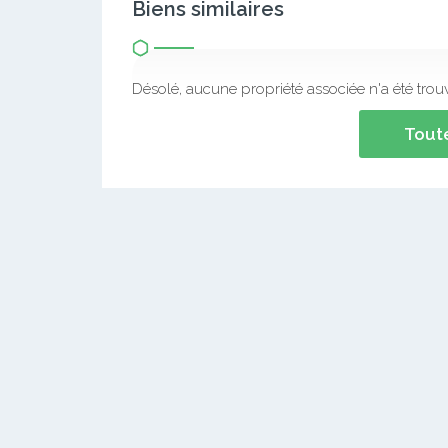
Biens similaires
Désolé, aucune propriété associée n'a été trou
Toute