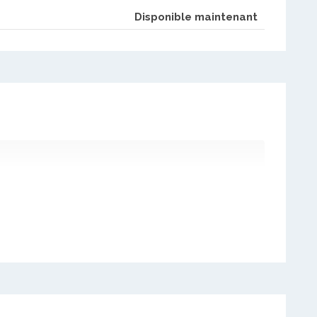
Disponible maintenant