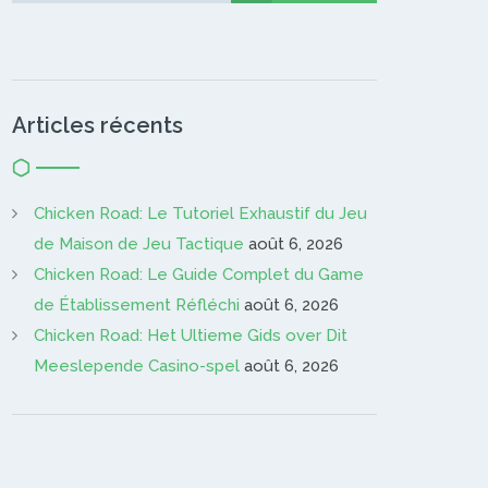
Articles récents
Chicken Road: Le Tutoriel Exhaustif du Jeu
de Maison de Jeu Tactique
août 6, 2026
Chicken Road: Le Guide Complet du Game
de Établissement Réfléchi
août 6, 2026
Chicken Road: Het Ultieme Gids over Dit
Meeslepende Casino-spel
août 6, 2026