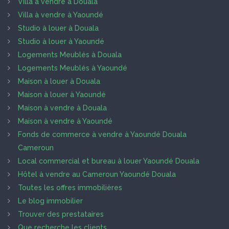
Villa à vendre à Douala
Villa à vendre à Yaoundé
Studio à louer à Douala
Studio à louer à Yaoundé
Logements Meublés à Douala
Logements Meublés à Yaoundé
Maison à louer à Douala
Maison à louer à Yaoundé
Maison à vendre à Douala
Maison à vendre à Yaoundé
Fonds de commerce à vendre à Yaoundé Douala
Cameroun
Local commercial et bureau à louer Yaoundé Douala
Hôtel à vendre au Cameroun Yaoundé Douala
Toutes les offres immobilières
Le blog immobilier
Trouver des prestataires
Que recherche les clients