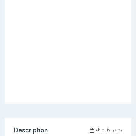
Description
depuis 5 ans