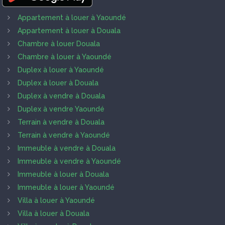
Appartement à louer à Yaoundé
Appartement à louer à Douala
Chambre à louer Douala
Chambre à louer à Yaoundé
Duplex à louer à Yaoundé
Duplex à louer à Douala
Duplex à vendre à Douala
Duplex à vendre Yaoundé
Terrain à vendre à Douala
Terrain à vendre à Yaoundé
Immeuble à vendre à Douala
Immeuble à vendre à Yaoundé
Immeuble à louer à Douala
Immeuble à louer à Yaoundé
Villa à louer à Yaoundé
Villa à louer à Douala