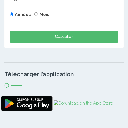
Années
Mois
Calculer
Télécharger l’application