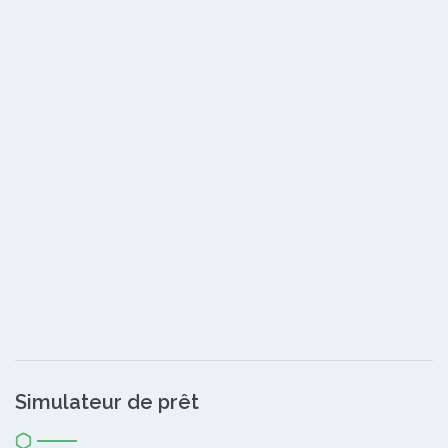
Simulateur de prêt