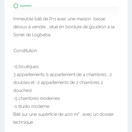
Immeuble bâti de R+1 avec une maison basse
dessus à vendre , situé en bordure de goudron à la
Sonel de Logbaba.
Constitution :
-5 boutiques.
3 appartements (1 appartement de 4 chambres , 2
doubles et -2 appartements de 2 chambres 2
douches).
-5 chambres modernes.
-1 studio moderne.
Bâti sur une superficie de 400 m² , avec un dossier
technique .