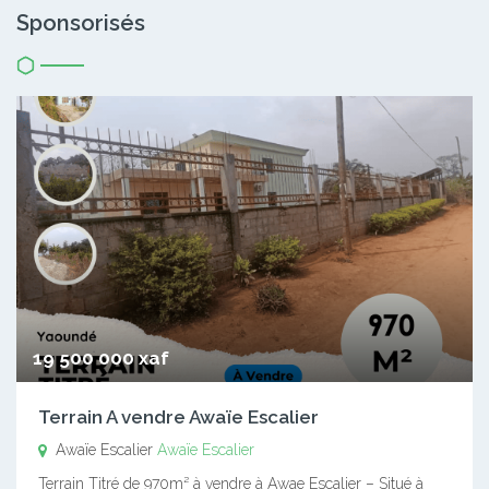
Sponsorisés
19 500 000 xaf
Terrain A vendre Awaïe Escalier
Awaïe Escalier
Awaïe Escalier
Terrain Titré de 970m² à vendre à Awae Escalier – Situé à