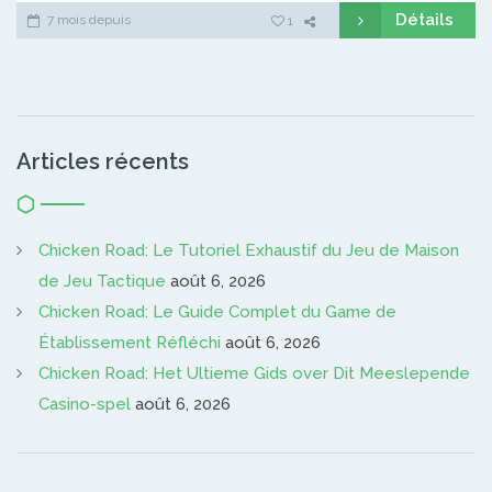
Détails
7 mois depuis
1
Articles récents
Chicken Road: Le Tutoriel Exhaustif du Jeu de Maison
de Jeu Tactique
août 6, 2026
Chicken Road: Le Guide Complet du Game de
Établissement Réfléchi
août 6, 2026
Chicken Road: Het Ultieme Gids over Dit Meeslepende
Casino-spel
août 6, 2026