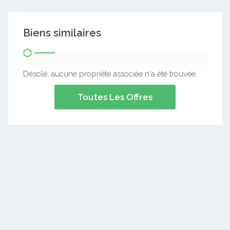
Biens similaires
Désolé, aucune propriété associée n'a été trouvée.
Toutes Les Offres