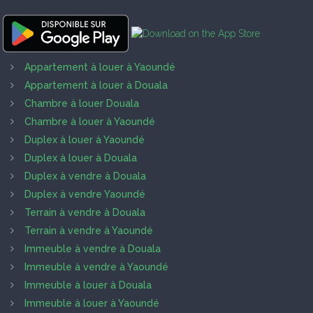
Appartement à louer à Yaoundé
Appartement à louer à Douala
Chambre à louer Douala
Chambre à louer à Yaoundé
Duplex à louer à Yaoundé
Duplex à louer à Douala
Duplex à vendre à Douala
Duplex à vendre Yaoundé
Terrain à vendre à Douala
Terrain à vendre à Yaoundé
Immeuble à vendre à Douala
Immeuble à vendre à Yaoundé
Immeuble à louer à Douala
Immeuble à louer à Yaoundé