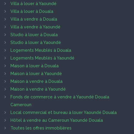
Villa à louer à Yaoundé
Villa à louer à Douala
Villa à vendre à Douala
Villa à vendre à Yaoundé
Studio à louer à Douala
Studio à louer à Yaoundé
Logements Meublés à Douala
Logements Meublés à Yaoundé
Maison à louer à Douala
Maison à louer à Yaoundé
Maison à vendre à Douala
Maison à vendre à Yaoundé
Fonds de commerce à vendre à Yaoundé Douala
Cameroun
Local commercial et bureau à louer Yaoundé Douala
Hôtel à vendre au Cameroun Yaoundé Douala
Toutes les offres immobilières