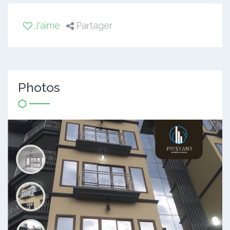
J'aime
Partager
Photos