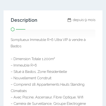
Description
depuis 9 mois
Somptueux Immeuble R+6 Ultra VIP à vendre à
Bastos
– Dimension Totale 1.200m²
– Immeuble R+6
– Situé à Bastos, Zone Résidentielle
– Nouvellement Construit
– Comprend 18 Appartements Hauts Standing
Climatisés
– Avec Piscine, Ascenseur, Fibre Optique, Wifi
– Caméra de Surveillance, Groupe Électrogène