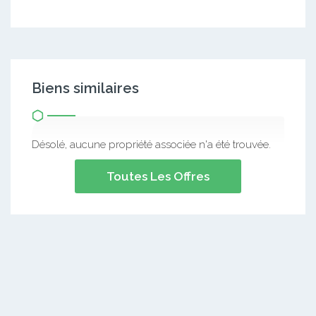
Biens similaires
Désolé, aucune propriété associée n'a été trouvée.
Toutes Les Offres