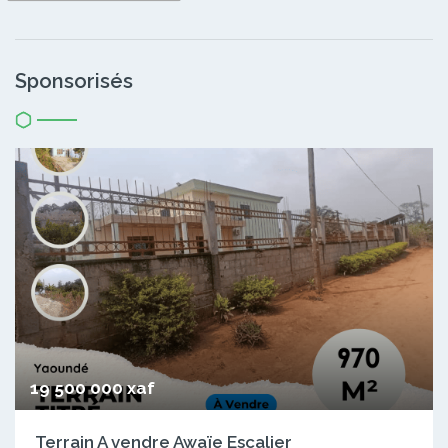
Sponsorisés
19 500 000 xaf
Terrain A vendre Awaïe Escalier