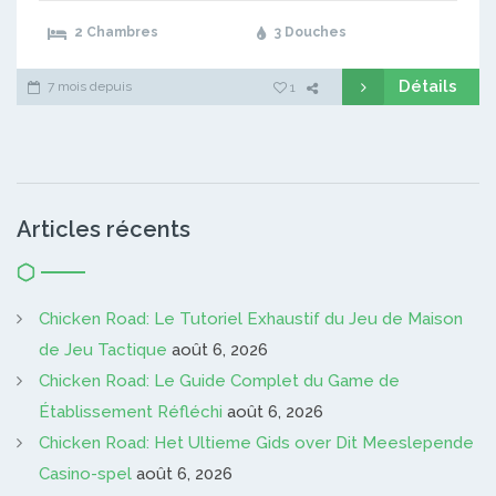
2 Chambres
3 Douches
Détails
7 mois depuis
1
Articles récents
Chicken Road: Le Tutoriel Exhaustif du Jeu de Maison
de Jeu Tactique
août 6, 2026
Chicken Road: Le Guide Complet du Game de
Établissement Réfléchi
août 6, 2026
Chicken Road: Het Ultieme Gids over Dit Meeslepende
Casino-spel
août 6, 2026