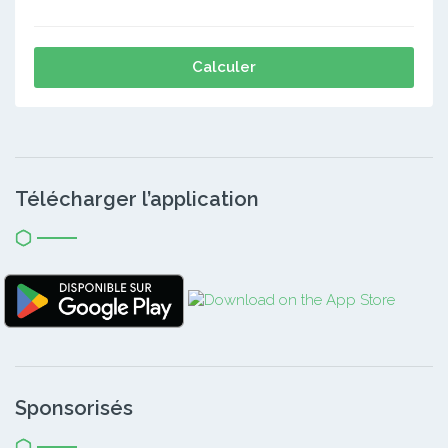
Calculer
Télécharger l’application
Sponsorisés