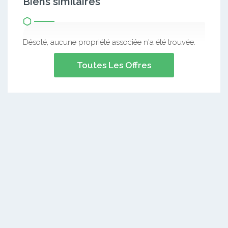
Biens similaires
Désolé, aucune propriété associée n'a été trouvée.
Toutes Les Offres