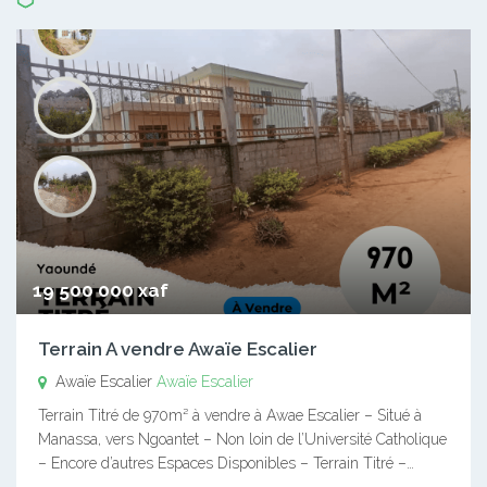
19 500 000 xaf
Terrain A vendre Awaïe Escalier
Awaïe Escalier
Awaïe Escalier
Terrain Titré de 970m² à vendre à Awae Escalier – Situé à
Manassa, vers Ngoantet – Non loin de l’Université Catholique
– Encore d’autres Espaces Disponibles – Terrain Titré –…