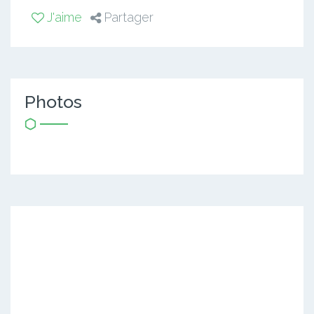
J'aime
Partager
Photos