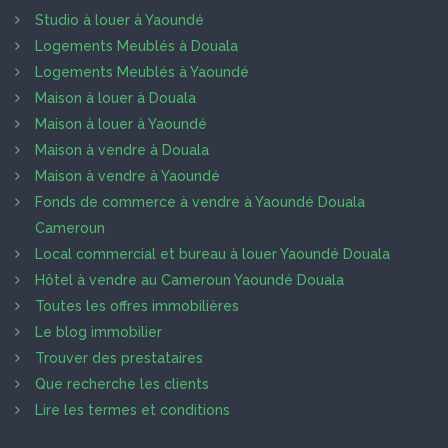
Studio à louer à Yaoundé
Logements Meublés à Douala
Logements Meublés à Yaoundé
Maison à louer à Douala
Maison à louer à Yaoundé
Maison à vendre à Douala
Maison à vendre à Yaoundé
Fonds de commerce à vendre à Yaoundé Douala
Cameroun
Local commercial et bureau à louer Yaoundé Douala
Hôtel à vendre au Cameroun Yaoundé Douala
Toutes les offres immobilières
Le blog immobilier
Trouver des prestataires
Que recherche les clients
Lire les termes et conditions