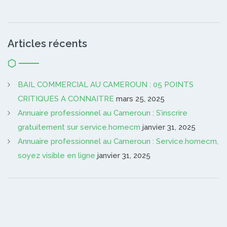
Articles récents
BAIL COMMERCIAL AU CAMEROUN : 05 POINTS
CRITIQUES A CONNAITRE
mars 25, 2025
Annuaire professionnel au Cameroun : S’inscrire
gratuitement sur service.homecm
janvier 31, 2025
Annuaire professionnel au Cameroun : Service.homecm,
soyez visible en ligne
janvier 31, 2025