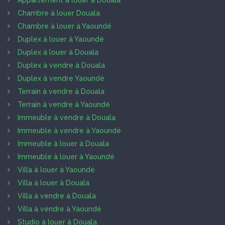
Appartement à louer à Douala
Chambre à louer Douala
Chambre à louer à Yaoundé
Duplex à louer à Yaoundé
Duplex à louer à Douala
Duplex à vendre à Douala
Duplex à vendre Yaoundé
Terrain à vendre à Douala
Terrain à vendre à Yaoundé
Immeuble à vendre à Douala
Immeuble à vendre à Yaoundé
Immeuble à louer à Douala
Immeuble à louer à Yaoundé
Villa à louer à Yaoundé
Villa à louer à Douala
Villa à vendre à Douala
Villa à vendre à Yaoundé
Studio à louer à Douala