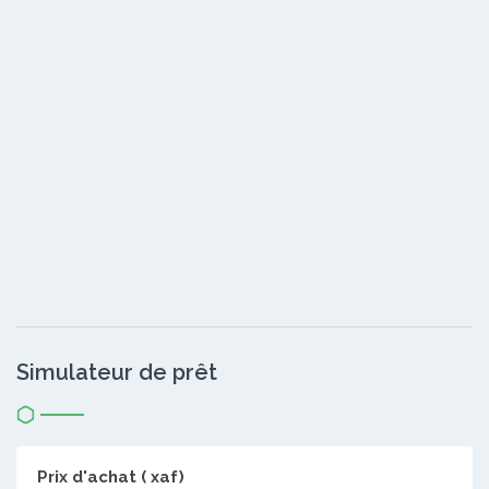
Simulateur de prêt
Prix d'achat ( xaf)