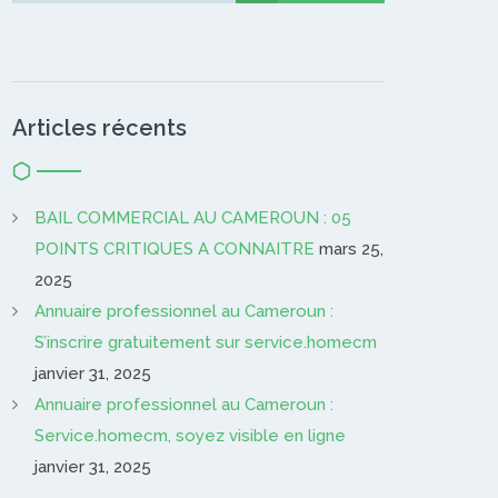
Articles récents
BAIL COMMERCIAL AU CAMEROUN : 05
POINTS CRITIQUES A CONNAITRE
mars 25,
2025
Annuaire professionnel au Cameroun :
S’inscrire gratuitement sur service.homecm
janvier 31, 2025
Annuaire professionnel au Cameroun :
Service.homecm, soyez visible en ligne
janvier 31, 2025