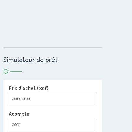
Simulateur de prêt
Prix d'achat ( xaf)
Acompte