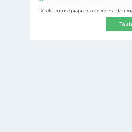
Désolé, aucune propriété associée n'a été trou
Toute