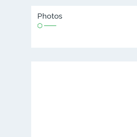
Photos