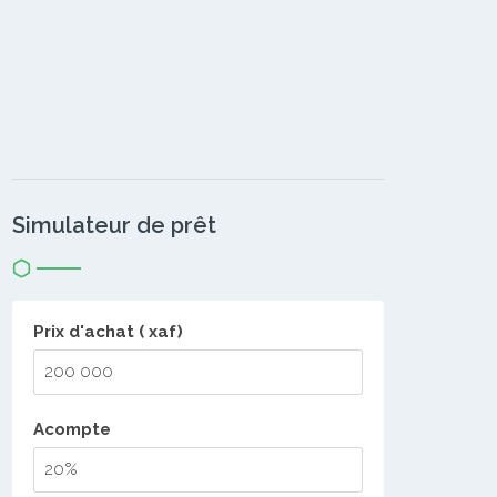
Simulateur de prêt
Prix d'achat ( xaf)
Acompte