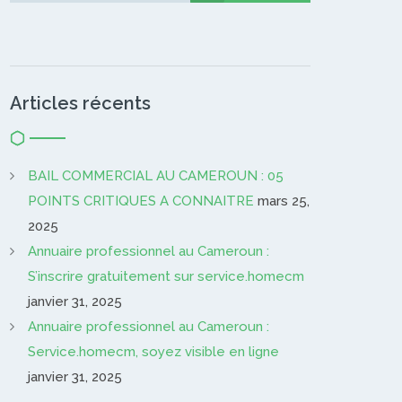
Articles récents
BAIL COMMERCIAL AU CAMEROUN : 05
POINTS CRITIQUES A CONNAITRE
mars 25,
2025
Annuaire professionnel au Cameroun :
S’inscrire gratuitement sur service.homecm
janvier 31, 2025
Annuaire professionnel au Cameroun :
Service.homecm, soyez visible en ligne
janvier 31, 2025