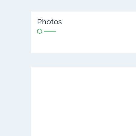
Photos