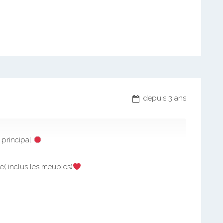
depuis 3 ans
principal
( inclus les meubles)