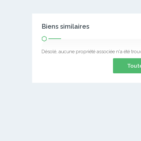
Biens similaires
Désolé, aucune propriété associée n'a été trou
Toute