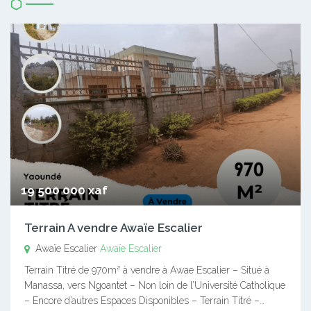
19 500 000 xaf
Terrain A vendre Awaïe Escalier
Awaïe Escalier
Awaïe Escalier
Terrain Titré de 970m² à vendre à Awae Escalier – Situé à
Manassa, vers Ngoantet – Non loin de l’Université Catholique
– Encore d’autres Espaces Disponibles – Terrain Titré –…