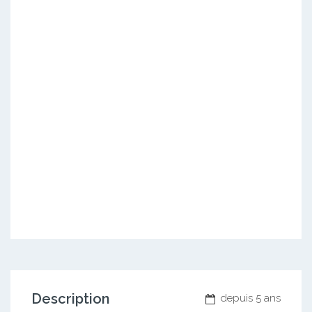
Description
depuis 5 ans