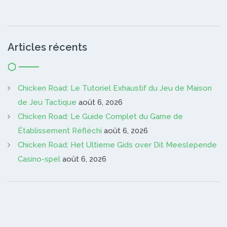
Articles récents
Chicken Road: Le Tutoriel Exhaustif du Jeu de Maison
de Jeu Tactique
août 6, 2026
Chicken Road: Le Guide Complet du Game de
Établissement Réfléchi
août 6, 2026
Chicken Road: Het Ultieme Gids over Dit Meeslepende
Casino-spel
août 6, 2026