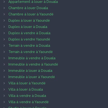
Appartement à louer à Douala
Chambre à louer Douala
Chambre à louer à Yaoundé
Duplex à louer à Yaoundé
Duplex à louer à Douala
Duplex à vendre à Douala
Duplex à vendre Yaoundé
Terrain à vendre à Douala
Terrain à vendre à Yaoundé
Immeuble à vendre à Douala
Immeuble à vendre à Yaoundé
Immeuble à louer à Douala
Immeuble à louer à Yaoundé
Villa à louer à Yaoundé
Villa à louer à Douala
Villa à vendre à Douala
Villa à vendre à Yaoundé