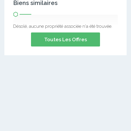
Biens similaires
Désolé, aucune propriété associée n'a été trouvée.
Toutes Les Offres