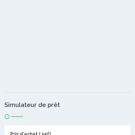
Simulateur de prêt
Prix d'achat ( xaf)