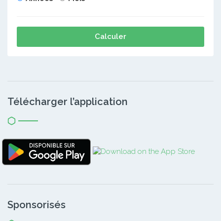
Calculer
Télécharger l’application
Sponsorisés