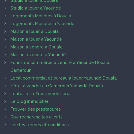
Studio à louer à Douala
Studio à louer à Yaoundé
Logements Meublés à Douala
Logements Meublés à Yaoundé
Maison à louer à Douala
Maison à louer à Yaoundé
Maison à vendre à Douala
Maison à vendre à Yaoundé
Fonds de commerce à vendre à Yaoundé Douala
Cameroun
Local commercial et bureau à louer Yaoundé Douala
Hôtel à vendre au Cameroun Yaoundé Douala
Toutes les offres immobilières
Le blog immobilier
Trouver des prestataires
Que recherche les clients
Lire les termes et conditions