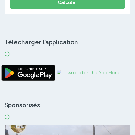
Calculer
Télécharger l’application
Sponsorisés