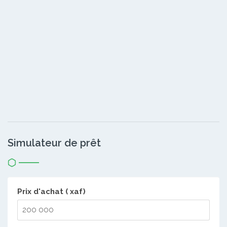
Simulateur de prêt
Prix d'achat ( xaf)