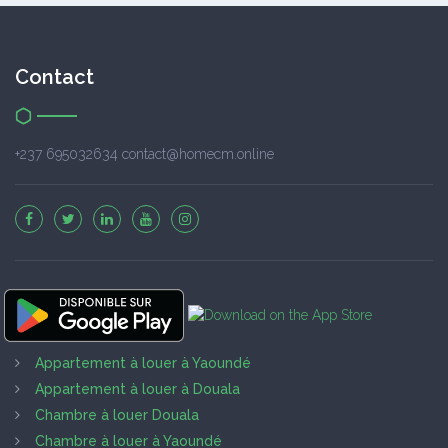
Contact
+237 695032634 contact@homecm.online
Appartement à louer à Yaoundé
Appartement à louer à Douala
Chambre à louer Douala
Chambre à louer à Yaoundé