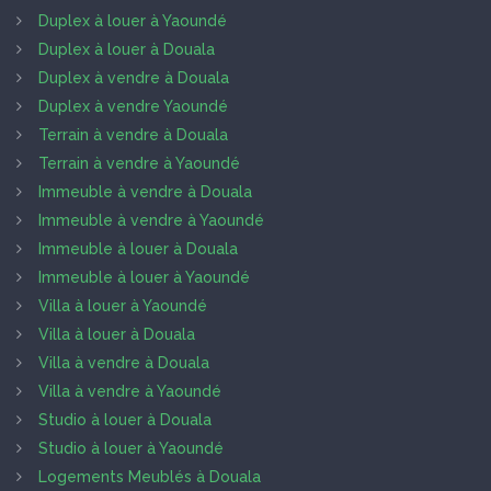
Duplex à louer à Yaoundé
Duplex à louer à Douala
Duplex à vendre à Douala
Duplex à vendre Yaoundé
Terrain à vendre à Douala
Terrain à vendre à Yaoundé
Immeuble à vendre à Douala
Immeuble à vendre à Yaoundé
Immeuble à louer à Douala
Immeuble à louer à Yaoundé
Villa à louer à Yaoundé
Villa à louer à Douala
Villa à vendre à Douala
Villa à vendre à Yaoundé
Studio à louer à Douala
Studio à louer à Yaoundé
Logements Meublés à Douala