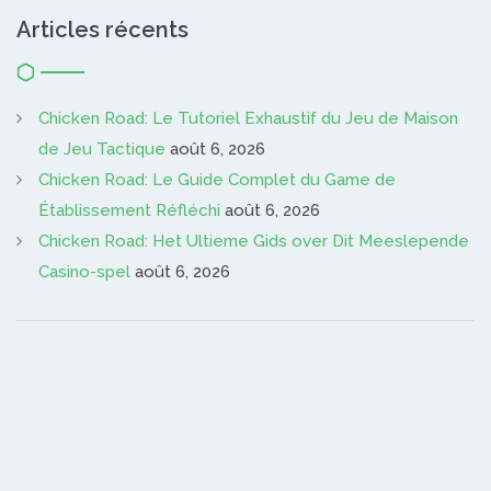
Articles récents
Chicken Road: Le Tutoriel Exhaustif du Jeu de Maison
de Jeu Tactique
août 6, 2026
Chicken Road: Le Guide Complet du Game de
Établissement Réfléchi
août 6, 2026
Chicken Road: Het Ultieme Gids over Dit Meeslepende
Casino-spel
août 6, 2026