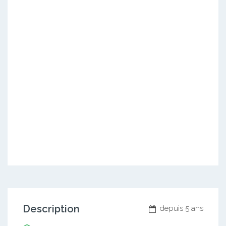
Description
depuis 5 ans