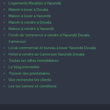
Logements Meublés à Yaoundé
Maison à louer à Douala
Maison à louer à Yaoundé
Maison à vendre à Douala
Maison à vendre à Yaoundé
Fonds de commerce à vendre à Yaoundé Douala
Cameroun
Local commercial et bureau à louer Yaoundé Douala
Hôtel à vendre au Cameroun Yaoundé Douala
Toutes les offres immobilières
Le blog immobilier
Trouver des prestataires
Que recherche les clients
Lire les termes et conditions