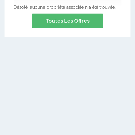
Désolé, aucune propriété associée n'a été trouvée.
Toutes Les Offres