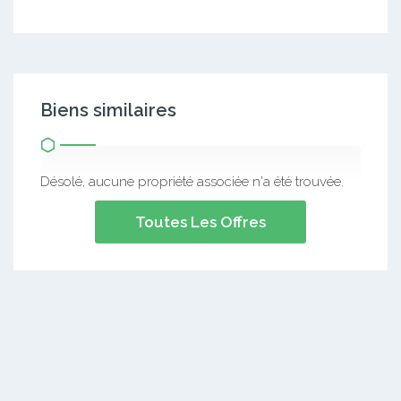
Biens similaires
Désolé, aucune propriété associée n'a été trouvée.
Toutes Les Offres