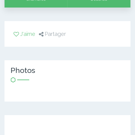
J'aime
Partager
Photos