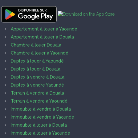
Appartement à louer à Yaoundé
Appartement à louer à Douala
Chambre à louer Douala
Chambre à louer à Yaoundé
Duplex à louer à Yaoundé
Duplex à louer à Douala
Duplex à vendre à Douala
Duplex à vendre Yaoundé
Terrain à vendre à Douala
Terrain à vendre à Yaoundé
Immeuble à vendre à Douala
Immeuble à vendre à Yaoundé
Immeuble à louer à Douala
Immeuble à louer à Yaoundé