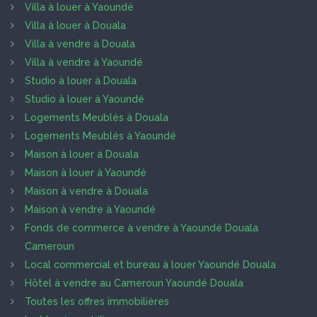
Villa à louer à Yaoundé
Villa à louer à Douala
Villa à vendre à Douala
Villa à vendre à Yaoundé
Studio à louer à Douala
Studio à louer à Yaoundé
Logements Meublés à Douala
Logements Meublés à Yaoundé
Maison à louer à Douala
Maison à louer à Yaoundé
Maison à vendre à Douala
Maison à vendre à Yaoundé
Fonds de commerce à vendre à Yaoundé Douala
Cameroun
Local commercial et bureau à louer Yaoundé Douala
Hôtel à vendre au Cameroun Yaoundé Douala
Toutes les offres immobilières