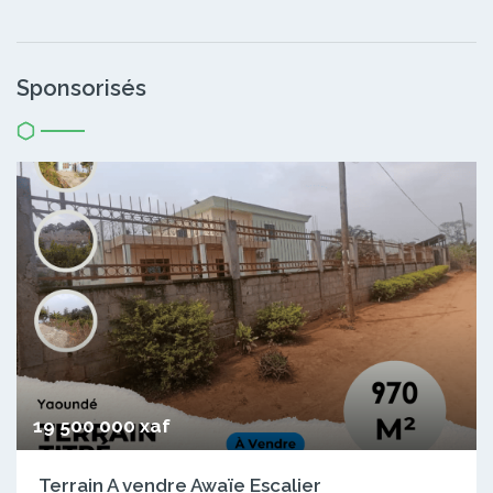
Sponsorisés
19 500 000 xaf
Terrain A vendre Awaïe Escalier