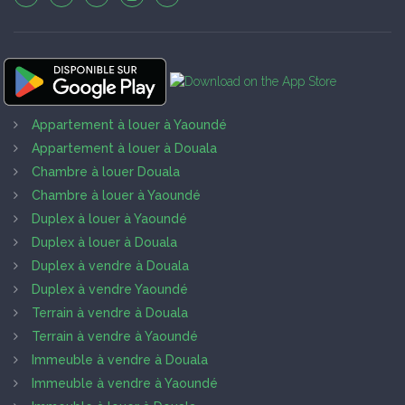
Appartement à louer à Yaoundé
Appartement à louer à Douala
Chambre à louer Douala
Chambre à louer à Yaoundé
Duplex à louer à Yaoundé
Duplex à louer à Douala
Duplex à vendre à Douala
Duplex à vendre Yaoundé
Terrain à vendre à Douala
Terrain à vendre à Yaoundé
Immeuble à vendre à Douala
Immeuble à vendre à Yaoundé