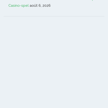
Casino-spel
août 6, 2026