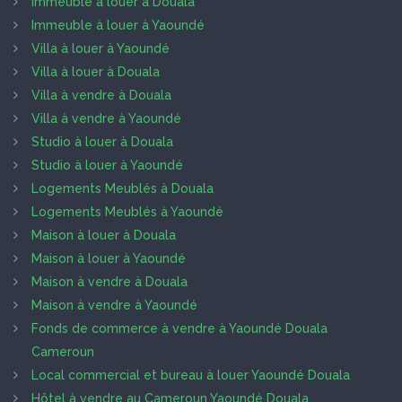
Immeuble à louer à Douala
Immeuble à louer à Yaoundé
Villa à louer à Yaoundé
Villa à louer à Douala
Villa à vendre à Douala
Villa à vendre à Yaoundé
Studio à louer à Douala
Studio à louer à Yaoundé
Logements Meublés à Douala
Logements Meublés à Yaoundé
Maison à louer à Douala
Maison à louer à Yaoundé
Maison à vendre à Douala
Maison à vendre à Yaoundé
Fonds de commerce à vendre à Yaoundé Douala
Cameroun
Local commercial et bureau à louer Yaoundé Douala
Hôtel à vendre au Cameroun Yaoundé Douala