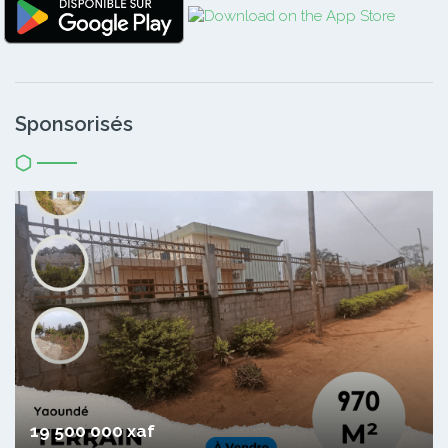
Sponsorisés
19 500 000 xaf