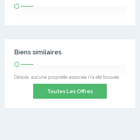
Biens similaires
Désolé, aucune propriété associée n'a été trouvée.
Toutes Les Offres