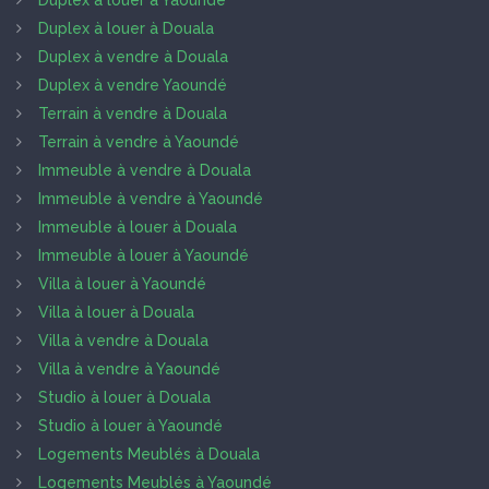
Duplex à louer à Yaoundé
Duplex à louer à Douala
Duplex à vendre à Douala
Duplex à vendre Yaoundé
Terrain à vendre à Douala
Terrain à vendre à Yaoundé
Immeuble à vendre à Douala
Immeuble à vendre à Yaoundé
Immeuble à louer à Douala
Immeuble à louer à Yaoundé
Villa à louer à Yaoundé
Villa à louer à Douala
Villa à vendre à Douala
Villa à vendre à Yaoundé
Studio à louer à Douala
Studio à louer à Yaoundé
Logements Meublés à Douala
Logements Meublés à Yaoundé