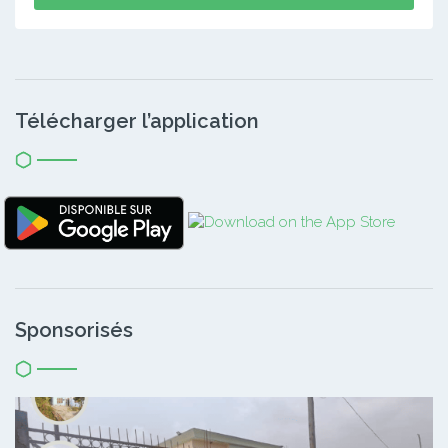
Télécharger l’application
Sponsorisés