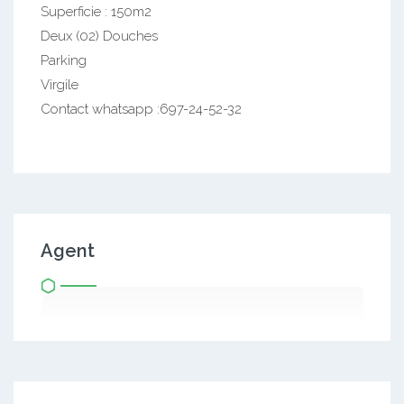
Superficie : 150m2
Deux (02) Douches
Parking
Virgile
Contact whatsapp :697-24-52-32
Agent