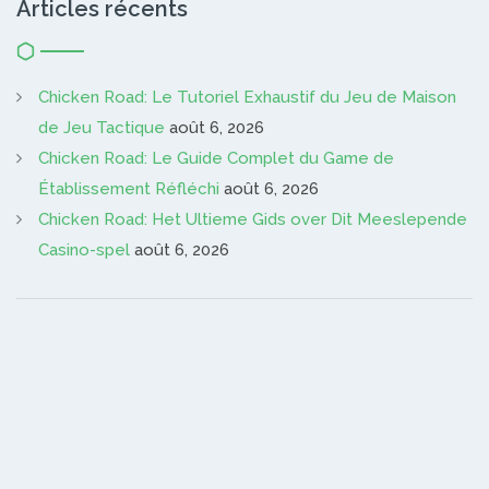
Articles récents
Chicken Road: Le Tutoriel Exhaustif du Jeu de Maison
de Jeu Tactique
août 6, 2026
Chicken Road: Le Guide Complet du Game de
Établissement Réfléchi
août 6, 2026
Chicken Road: Het Ultieme Gids over Dit Meeslepende
Casino-spel
août 6, 2026