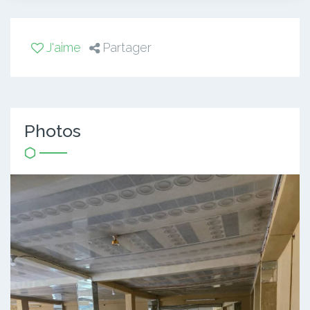
J'aime
Partager
Photos