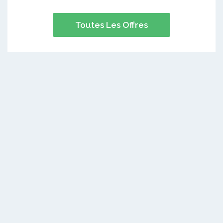
Toutes Les Offres