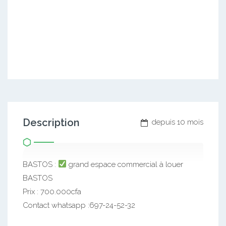
Description
depuis 10 mois
BASTOS :
grand espace commercial à louer
BASTOS
Prix : 700.000cfa
Contact whatsapp :697-24-52-32