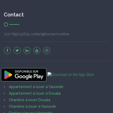
Contact
+237 695032634 contact@homecm.online
Appartement à louer à Yaoundé
Appartement à louer à Douala
Chambre à louer Douala
Chambre à louer à Yaoundé