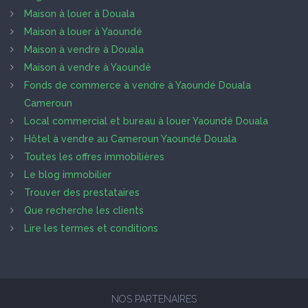
Maison à louer à Douala
Maison à louer à Yaoundé
Maison à vendre à Douala
Maison à vendre à Yaoundé
Fonds de commerce à vendre à Yaoundé Douala
Cameroun
Local commercial et bureau à louer Yaoundé Douala
Hôtel à vendre au Cameroun Yaoundé Douala
Toutes les offres immobilières
Le blog immobilier
Trouver des prestataires
Que recherche les clients
Lire les termes et conditions
NOS PARTENAIRES