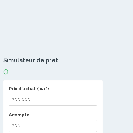
Simulateur de prêt
Prix d'achat ( xaf)
Acompte