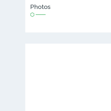
Photos