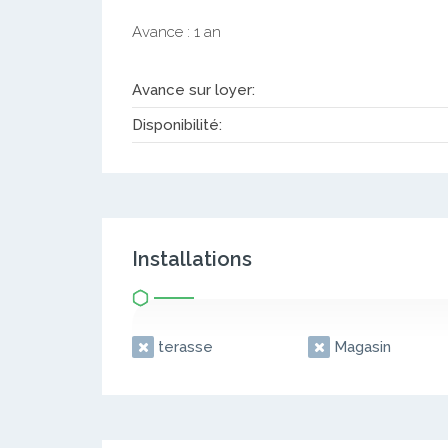
Avance : 1 an
Avance sur loyer:
Disponibilité:
Installations
terasse
Magasin