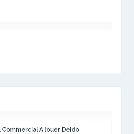
 Commercial A louer Deido