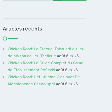
Articles récents
Chicken Road: Le Tutoriel Exhaustif du Jeu
de Maison de Jeu Tactique
août 6, 2026
Chicken Road: Le Guide Complet du Game
de Établissement Réfléchi
août 6, 2026
Chicken Road: Het Ultieme Gids over Dit
Meeslepende Casino-spel
août 6, 2026