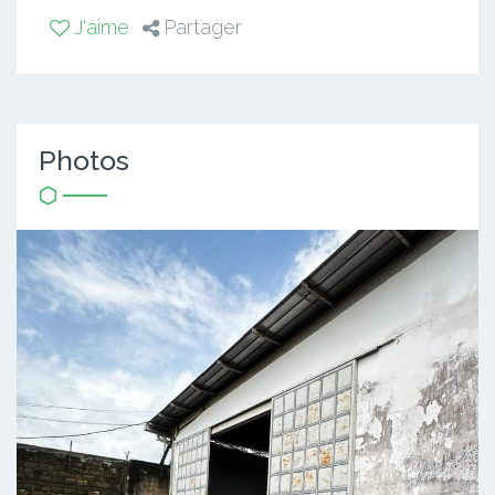
J'aime
Partager
Photos