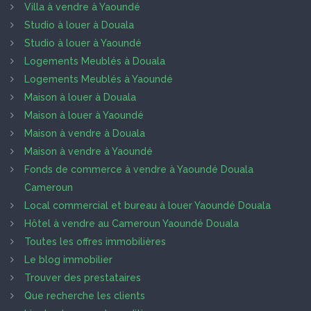
Villa à vendre à Yaoundé
Studio à louer à Douala
Studio à louer à Yaoundé
Logements Meublés à Douala
Logements Meublés à Yaoundé
Maison à louer à Douala
Maison à louer à Yaoundé
Maison à vendre à Douala
Maison à vendre à Yaoundé
Fonds de commerce à vendre à Yaoundé Douala
Cameroun
Local commercial et bureau à louer Yaoundé Douala
Hôtel à vendre au Cameroun Yaoundé Douala
Toutes les offres immobilières
Le blog immobilier
Trouver des prestataires
Que recherche les clients