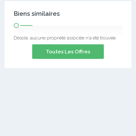
Biens similaires
Désolé, aucune propriété associée n'a été trouvée.
Toutes Les Offres