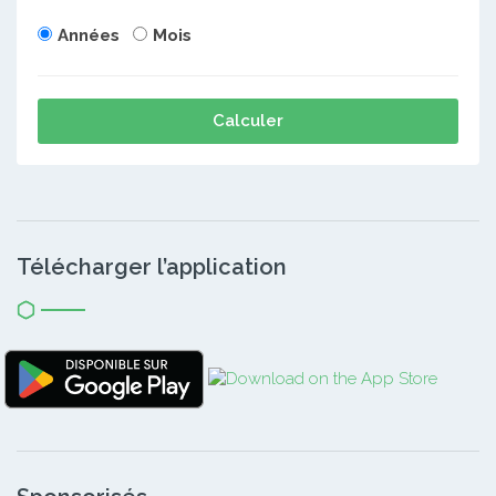
Années
Mois
Calculer
Télécharger l’application