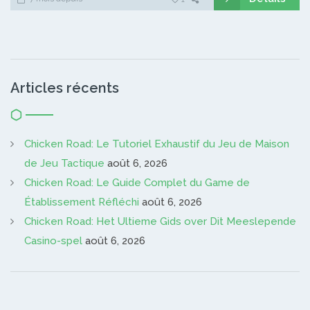
Articles récents
Chicken Road: Le Tutoriel Exhaustif du Jeu de Maison
de Jeu Tactique
août 6, 2026
Chicken Road: Le Guide Complet du Game de
Établissement Réfléchi
août 6, 2026
Chicken Road: Het Ultieme Gids over Dit Meeslepende
Casino-spel
août 6, 2026