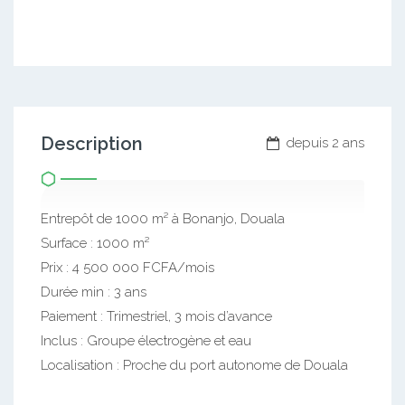
Description
depuis 2 ans
Entrepôt de 1000 m² à Bonanjo, Douala
Surface : 1000 m²
Prix : 4 500 000 FCFA/mois
Durée min : 3 ans
Paiement : Trimestriel, 3 mois d’avance
Inclus : Groupe électrogène et eau
Localisation : Proche du port autonome de Douala