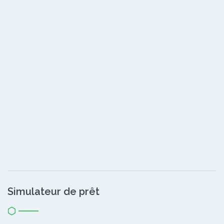
Simulateur de prêt