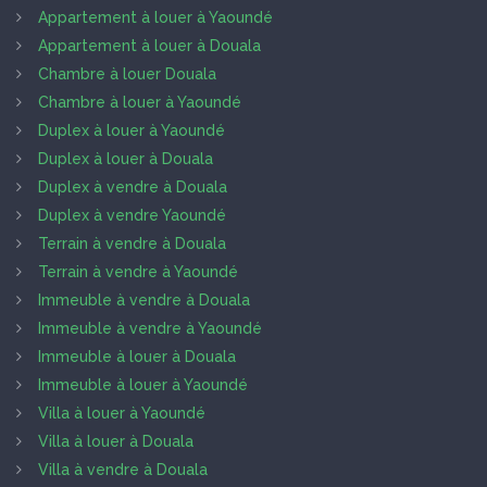
Appartement à louer à Yaoundé
Appartement à louer à Douala
Chambre à louer Douala
Chambre à louer à Yaoundé
Duplex à louer à Yaoundé
Duplex à louer à Douala
Duplex à vendre à Douala
Duplex à vendre Yaoundé
Terrain à vendre à Douala
Terrain à vendre à Yaoundé
Immeuble à vendre à Douala
Immeuble à vendre à Yaoundé
Immeuble à louer à Douala
Immeuble à louer à Yaoundé
Villa à louer à Yaoundé
Villa à louer à Douala
Villa à vendre à Douala