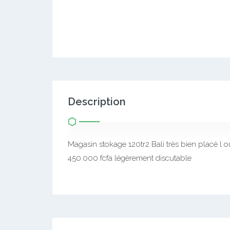
Description
Magasin stokage 120tr2 Bali très bien placé l
450.000 fcfa légèrement discutable