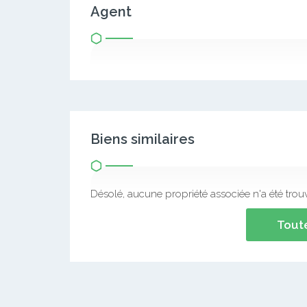
Agent
Biens similaires
Désolé, aucune propriété associée n'a été trou
Toute