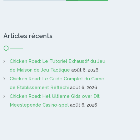
Articles récents
Chicken Road: Le Tutoriel Exhaustif du Jeu
de Maison de Jeu Tactique
août 6, 2026
Chicken Road: Le Guide Complet du Game
de Établissement Réfléchi
août 6, 2026
Chicken Road: Het Ultieme Gids over Dit
Meeslepende Casino-spel
août 6, 2026