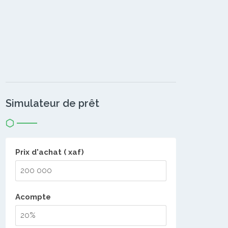
Simulateur de prêt
Prix d'achat ( xaf)
Acompte