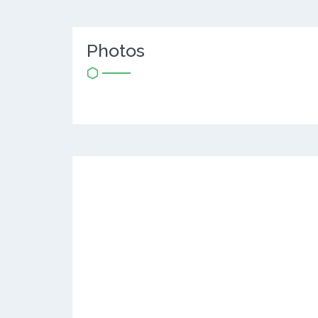
Photos