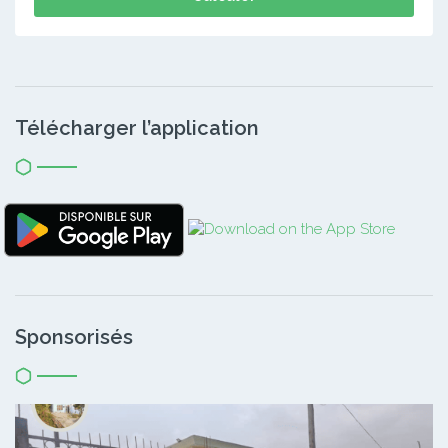
Télécharger l’application
Sponsorisés