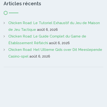
Articles récents
Chicken Road: Le Tutoriel Exhaustif du Jeu de Maison
de Jeu Tactique
août 6, 2026
Chicken Road: Le Guide Complet du Game de
Établissement Réfléchi
août 6, 2026
Chicken Road: Het Ultieme Gids over Dit Meeslepende
Casino-spel
août 6, 2026