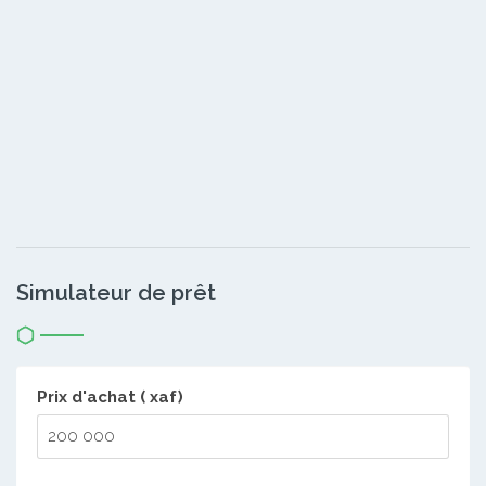
Simulateur de prêt
Prix d'achat ( xaf)