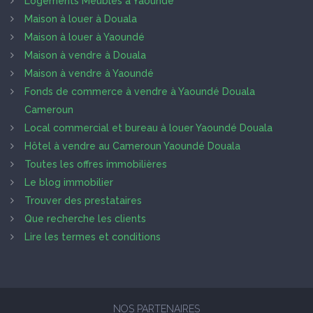
Logements Meublés à Yaoundé
Maison à louer à Douala
Maison à louer à Yaoundé
Maison à vendre à Douala
Maison à vendre à Yaoundé
Fonds de commerce à vendre à Yaoundé Douala
Cameroun
Local commercial et bureau à louer Yaoundé Douala
Hôtel à vendre au Cameroun Yaoundé Douala
Toutes les offres immobilières
Le blog immobilier
Trouver des prestataires
Que recherche les clients
Lire les termes et conditions
NOS PARTENAIRES