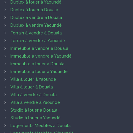
Duplex à louer à Yaoundé
Duplex à louer à Douala
Duplex à vendre à Douala
Duplex à vendre Yaoundé
Terrain à vendre à Douala
Terrain à vendre à Yaoundé
Immeuble à vendre à Douala
Immeuble à vendre à Yaoundé
Immeuble à louer à Douala
Immeuble à louer à Yaoundé
Villa à louer à Yaoundé
Villa à louer à Douala
Villa à vendre à Douala
Villa à vendre à Yaoundé
Studio à louer à Douala
Studio à louer à Yaoundé
Logements Meublés à Douala