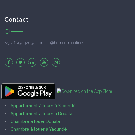
Contact
+237 695032634 contact@homecm.online
Appartement à louer à Yaoundé
Appartement à louer à Douala
Chambre à louer Douala
Chambre à louer à Yaoundé