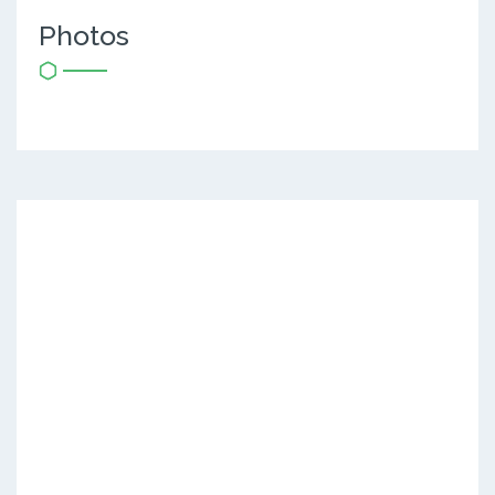
Photos