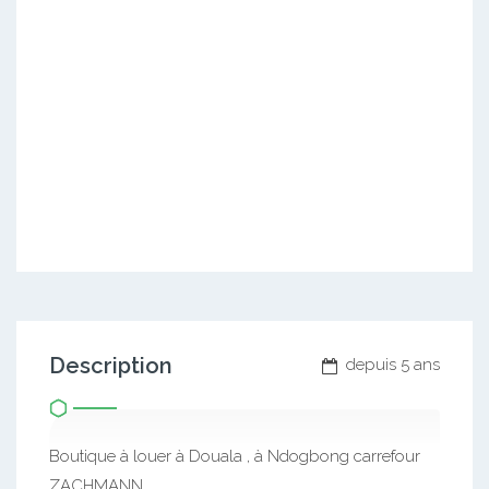
Description
depuis 5 ans
Boutique à louer à Douala , à Ndogbong carrefour
ZACHMANN