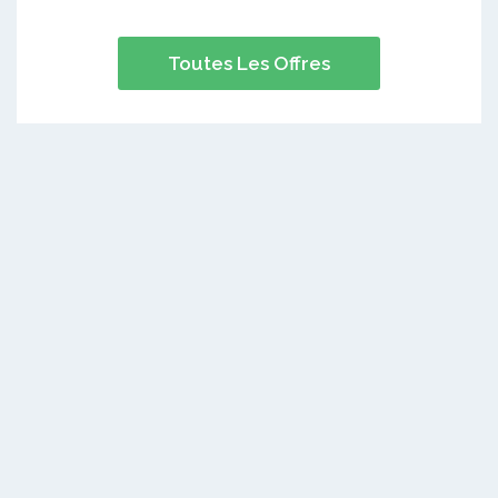
Toutes Les Offres