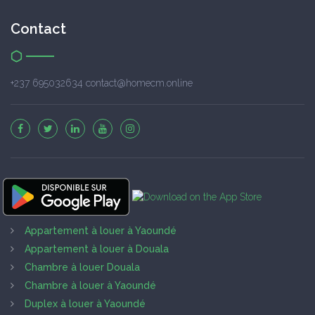
Contact
+237 695032634 contact@homecm.online
Appartement à louer à Yaoundé
Appartement à louer à Douala
Chambre à louer Douala
Chambre à louer à Yaoundé
Duplex à louer à Yaoundé