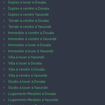
Duplex à louer à Douala
Duplex à vendre à Douala
Duplex à vendre Yaoundé
Terrain à vendre à Douala
Terrain à vendre à Yaoundé
Immeuble à vendre à Douala
Immeuble à vendre à Yaoundé
Immeuble à louer à Douala
Immeuble à louer à Yaoundé
Villa à louer à Yaoundé
Villa à louer à Douala
Villa à vendre à Douala
Villa à vendre à Yaoundé
Studio à louer à Douala
Studio à louer à Yaoundé
Logements Meublés à Douala
Logements Meublés à Yaoundé