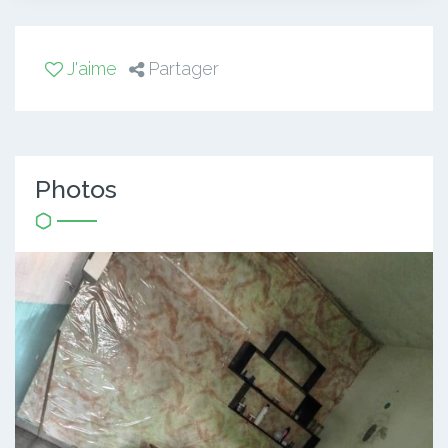
J'aime
Partager
Photos