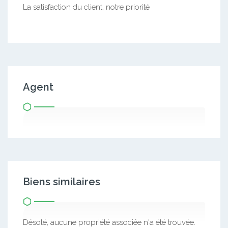
La satisfaction du client, notre priorité
Agent
Biens similaires
Désolé, aucune propriété associée n'a été trouvée.