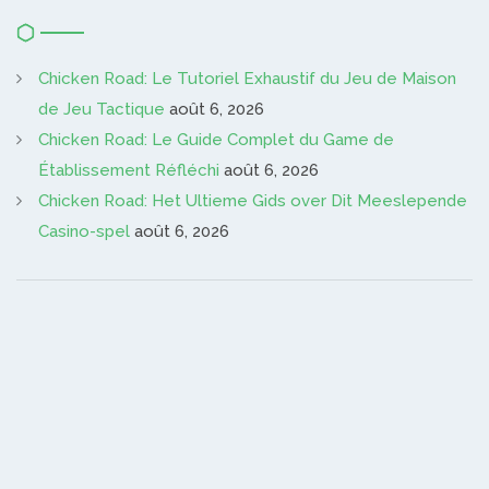
Chicken Road: Le Tutoriel Exhaustif du Jeu de Maison
de Jeu Tactique
août 6, 2026
Chicken Road: Le Guide Complet du Game de
Établissement Réfléchi
août 6, 2026
Chicken Road: Het Ultieme Gids over Dit Meeslepende
Casino-spel
août 6, 2026