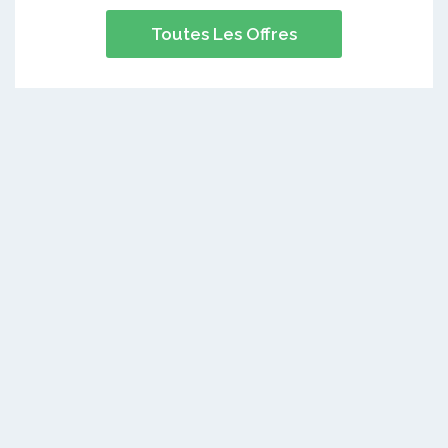
Toutes Les Offres