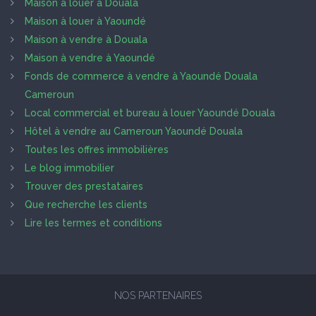
Maison à louer à Douala
Maison à louer à Yaoundé
Maison à vendre à Douala
Maison à vendre à Yaoundé
Fonds de commerce à vendre à Yaoundé Douala
Cameroun
Local commercial et bureau à louer Yaoundé Douala
Hôtel à vendre au Cameroun Yaoundé Douala
Toutes les offres immobilières
Le blog immobilier
Trouver des prestataires
Que recherche les clients
Lire les termes et conditions
NOS PARTENAIRES