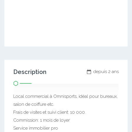
Description
depuis 2 ans
Local commercial à Omnisports, idéal pour bureaux,
salon de coiffure etc.
Frais de visites et suivi client: 10 000.
Commission: 1 mois de loyer
Service immobilier pro