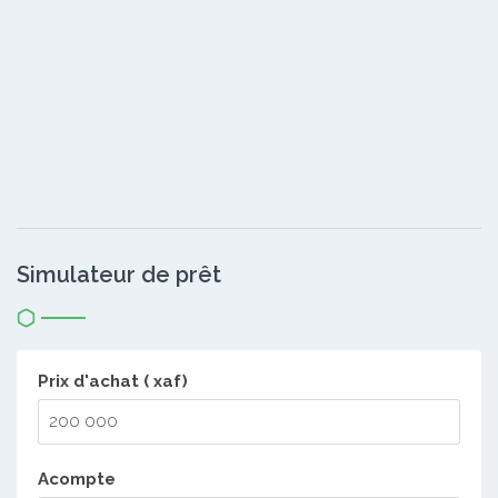
Simulateur de prêt
Prix d'achat ( xaf)
Acompte