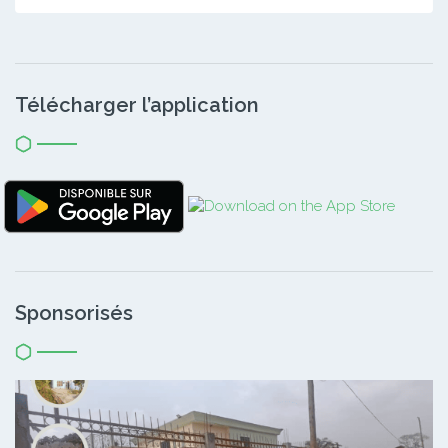
Télécharger l’application
Sponsorisés