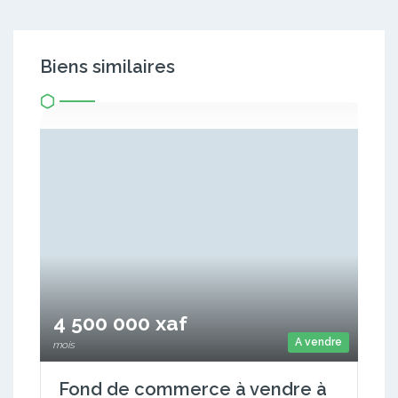
Biens similaires
4 500 000 xaf
A vendre
mois
Fond de commerce à vendre à