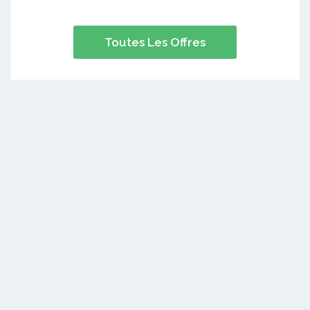
Toutes Les Offres