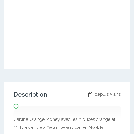
Description
depuis 5 ans
Cabine Orange Money avec les 2 puces orange et
MTN à vendre à Yaoundé au quartier Nkolda