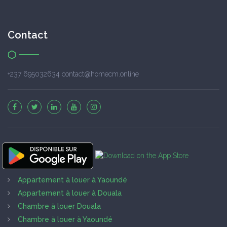
Contact
+237 695032634 contact@homecm.online
Appartement à louer à Yaoundé
Appartement à louer à Douala
Chambre à louer Douala
Chambre à louer à Yaoundé