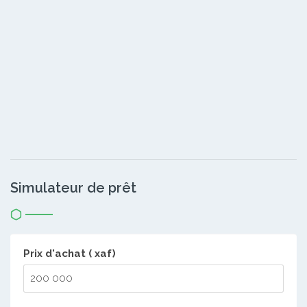
Simulateur de prêt
Prix d'achat ( xaf)