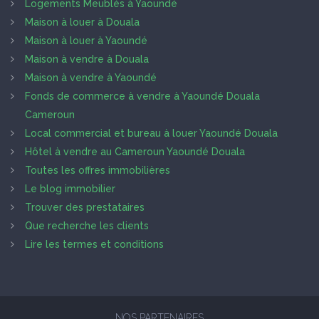
Logements Meublés à Yaoundé
Maison à louer à Douala
Maison à louer à Yaoundé
Maison à vendre à Douala
Maison à vendre à Yaoundé
Fonds de commerce à vendre à Yaoundé Douala
Cameroun
Local commercial et bureau à louer Yaoundé Douala
Hôtel à vendre au Cameroun Yaoundé Douala
Toutes les offres immobilières
Le blog immobilier
Trouver des prestataires
Que recherche les clients
Lire les termes et conditions
NOS PARTENAIRES