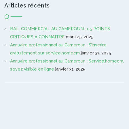
Articles récents
BAIL COMMERCIAL AU CAMEROUN : 05 POINTS
CRITIQUES A CONNAITRE
mars 25, 2025
Annuaire professionnel au Cameroun : S’inscrire
gratuitement sur service.homecm
janvier 31, 2025
Annuaire professionnel au Cameroun : Service.homecm,
soyez visible en ligne
janvier 31, 2025