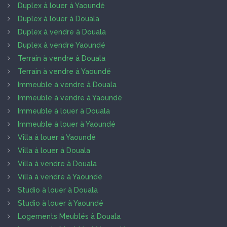
Duplex à louer à Yaoundé
Duplex à louer à Douala
Duplex à vendre à Douala
Duplex à vendre Yaoundé
Terrain à vendre à Douala
Terrain à vendre à Yaoundé
Immeuble à vendre à Douala
Immeuble à vendre à Yaoundé
Immeuble à louer à Douala
Immeuble à louer à Yaoundé
Villa à louer à Yaoundé
Villa à louer à Douala
Villa à vendre à Douala
Villa à vendre à Yaoundé
Studio à louer à Douala
Studio à louer à Yaoundé
Logements Meublés à Douala