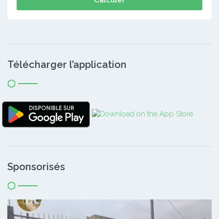
Calculer
Télécharger l’application
Sponsorisés