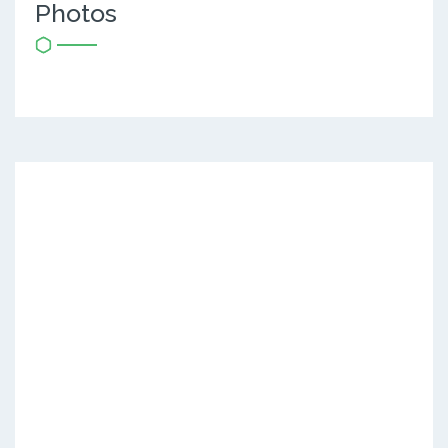
Photos