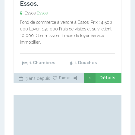
Essos.
Essos
Essos
Fond de commerce à vendre à Essos. Prix : 4 500
000 Loyer: 150 000 Frais de visites et suivi client:
10 000. Commission: 1 mois de loyer Service
immobilier…
1 Chambres
1 Douches
Détails
J'aime
3 ans depuis