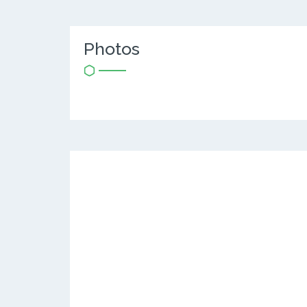
Photos