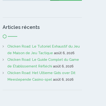
Articles récents
Chicken Road: Le Tutoriel Exhaustif du Jeu
de Maison de Jeu Tactique
août 6, 2026
Chicken Road: Le Guide Complet du Game
de Établissement Réfléchi
août 6, 2026
Chicken Road: Het Ultieme Gids over Dit
Meeslepende Casino-spel
août 6, 2026