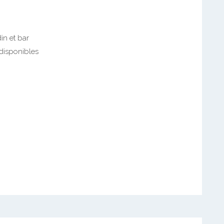
in et bar
 disponibles