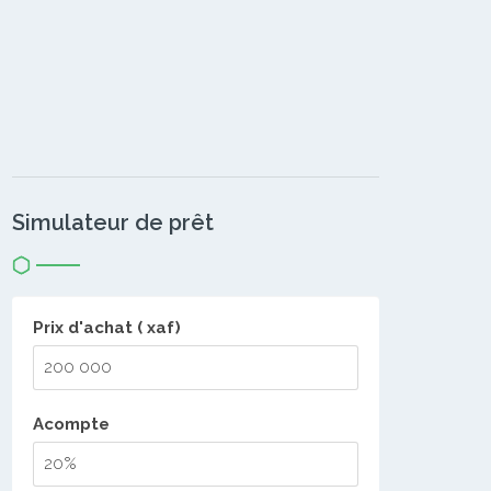
Simulateur de prêt
Prix d'achat ( xaf)
Acompte