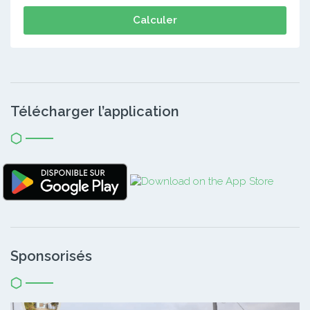
Calculer
Télécharger l’application
Sponsorisés