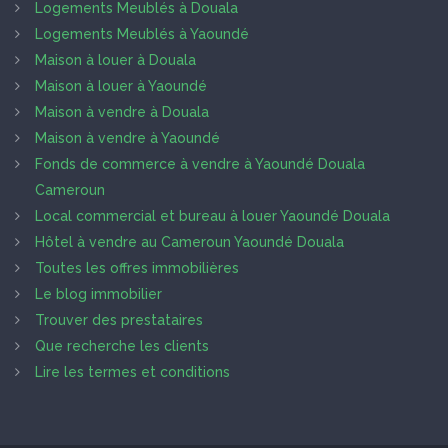
Logements Meublés à Douala
Logements Meublés à Yaoundé
Maison à louer à Douala
Maison à louer à Yaoundé
Maison à vendre à Douala
Maison à vendre à Yaoundé
Fonds de commerce à vendre à Yaoundé Douala
Cameroun
Local commercial et bureau à louer Yaoundé Douala
Hôtel à vendre au Cameroun Yaoundé Douala
Toutes les offres immobilières
Le blog immobilier
Trouver des prestataires
Que recherche les clients
Lire les termes et conditions