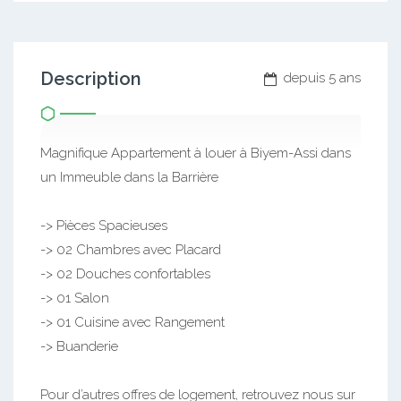
Description
depuis 5 ans
Magnifique Appartement à louer à Biyem-Assi dans
un Immeuble dans la Barrière
-> Pièces Spacieuses
-> 02 Chambres avec Placard
-> 02 Douches confortables
-> 01 Salon
-> 01 Cuisine avec Rangement
-> Buanderie
Pour d’autres offres de logement, retrouvez nous sur