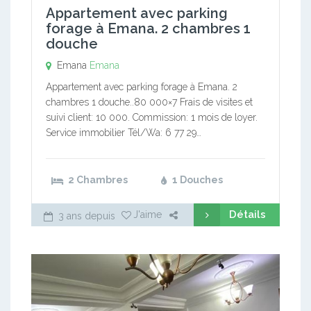
Appartement avec parking
forage à Emana. 2 chambres 1
douche
Emana
Emana
Appartement avec parking forage à Emana. 2
chambres 1 douche..80 000×7 Frais de visites et
suivi client: 10 000. Commission: 1 mois de loyer.
Service immobilier Tél/Wa: 6 77 29…
2 Chambres
1 Douches
Détails
J'aime
3 ans depuis