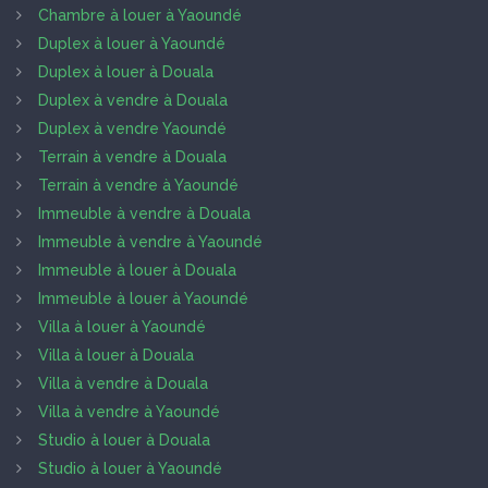
Chambre à louer à Yaoundé
Duplex à louer à Yaoundé
Duplex à louer à Douala
Duplex à vendre à Douala
Duplex à vendre Yaoundé
Terrain à vendre à Douala
Terrain à vendre à Yaoundé
Immeuble à vendre à Douala
Immeuble à vendre à Yaoundé
Immeuble à louer à Douala
Immeuble à louer à Yaoundé
Villa à louer à Yaoundé
Villa à louer à Douala
Villa à vendre à Douala
Villa à vendre à Yaoundé
Studio à louer à Douala
Studio à louer à Yaoundé