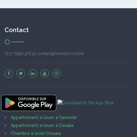
Contact
+237 695032634 contact@homecm.online
Appartement à louer à Yaoundé
Appartement à louer à Douala
Chambre à louer Douala