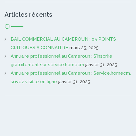
Articles récents
BAIL COMMERCIAL AU CAMEROUN : 05 POINTS
CRITIQUES A CONNAITRE
mars 25, 2025
Annuaire professionnel au Cameroun : S’inscrire
gratuitement sur service.homecm
janvier 31, 2025
Annuaire professionnel au Cameroun : Service.homecm,
soyez visible en ligne
janvier 31, 2025