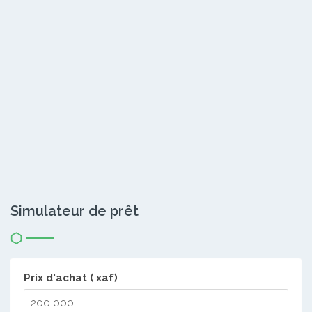
Simulateur de prêt
Prix d'achat ( xaf)