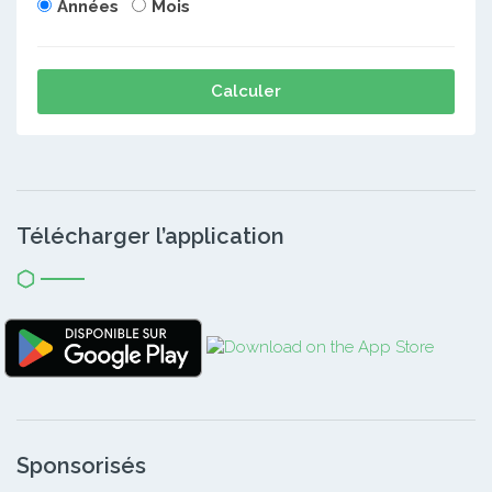
Années
Mois
Calculer
Télécharger l’application
Sponsorisés