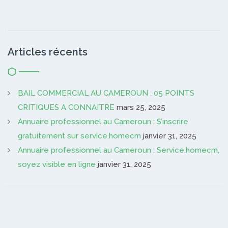
Articles récents
BAIL COMMERCIAL AU CAMEROUN : 05 POINTS
CRITIQUES A CONNAITRE
mars 25, 2025
Annuaire professionnel au Cameroun : S’inscrire
gratuitement sur service.homecm
janvier 31, 2025
Annuaire professionnel au Cameroun : Service.homecm,
soyez visible en ligne
janvier 31, 2025