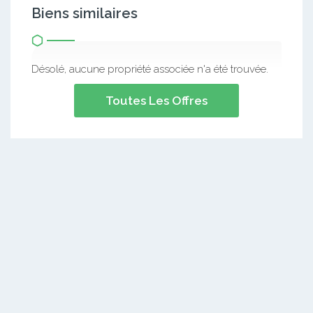
Biens similaires
Désolé, aucune propriété associée n'a été trouvée.
Toutes Les Offres