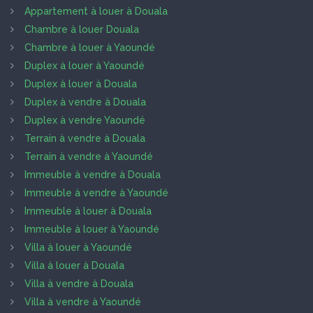
Appartement à louer à Douala
Chambre à louer Douala
Chambre à louer à Yaoundé
Duplex à louer à Yaoundé
Duplex à louer à Douala
Duplex à vendre à Douala
Duplex à vendre Yaoundé
Terrain à vendre à Douala
Terrain à vendre à Yaoundé
Immeuble à vendre à Douala
Immeuble à vendre à Yaoundé
Immeuble à louer à Douala
Immeuble à louer à Yaoundé
Villa à louer à Yaoundé
Villa à louer à Douala
Villa à vendre à Douala
Villa à vendre à Yaoundé