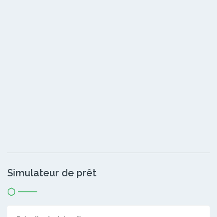
Simulateur de prêt