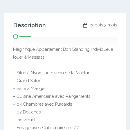
Description
depuis 3 mois
Magnifique Appartement Bon Standing Individuel à
louer à Messassi
– Situé à Nyom, au niveau de la Maetur
– Grand Salon
– Salle à Manger
– Cuisine Américaine avec Rangements
– 03 Chambres avec Placards
– 02 Douches
– Individuel
– Forage avec Cubitenaire de 100L