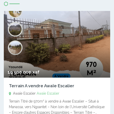
19 500 000 xaf
Terrain A vendre Awaïe Escalier
Awaïe Escalier
Awaïe Escalier
Terrain Titré de 970m² à vendre à Awae Escalier – Situé à
Manassa, vers Ngoantet – Non loin de l’Université Catholique
– Encore d’autres Espaces Disponibles – Terrain Titré –…