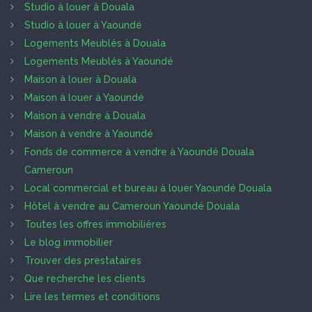
Studio à louer à Douala
Studio à louer à Yaoundé
Logements Meublés à Douala
Logements Meublés à Yaoundé
Maison à louer à Douala
Maison à louer à Yaoundé
Maison à vendre à Douala
Maison à vendre à Yaoundé
Fonds de commerce à vendre à Yaoundé Douala
Cameroun
Local commercial et bureau à louer Yaoundé Douala
Hôtel à vendre au Cameroun Yaoundé Douala
Toutes les offres immobilières
Le blog immobilier
Trouver des prestataires
Que recherche les clients
Lire les termes et conditions