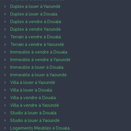
Duplex à louer à Yaoundé
Duplex à louer à Douala
Duplex à vendre à Douala
Duplex à vendre Yaoundé
Terrain à vendre à Douala
Terrain à vendre à Yaoundé
Immeuble à vendre à Douala
Immeuble à vendre à Yaoundé
Immeuble à louer à Douala
Immeuble à louer à Yaoundé
Villa à louer à Yaoundé
Villa à louer à Douala
Villa à vendre à Douala
Villa à vendre à Yaoundé
Studio à louer à Douala
Studio à louer à Yaoundé
Logements Meublés à Douala