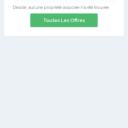
Désolé, aucune propriété associée n'a été trouvée.
Toutes Les Offres