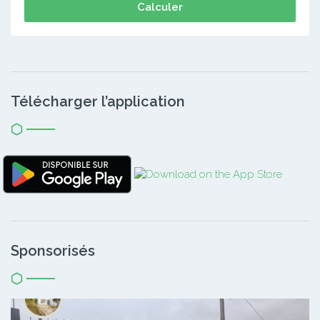
Calculer
Télécharger l’application
Sponsorisés