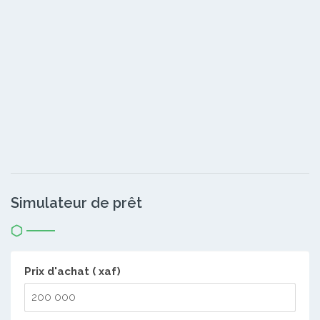
Simulateur de prêt
Prix d'achat ( xaf)