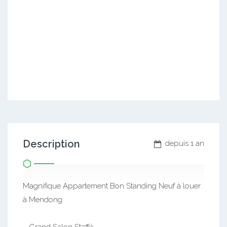
Description
depuis 1 an
Magnifique Appartement Bon Standing Neuf à louer
à Mendong