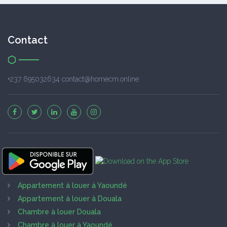
Contact
+237 695032634 contact@homecm.online
Appartement à louer à Yaoundé
Appartement à louer à Douala
Chambre à louer Douala
Chambre à louer à Yaoundé