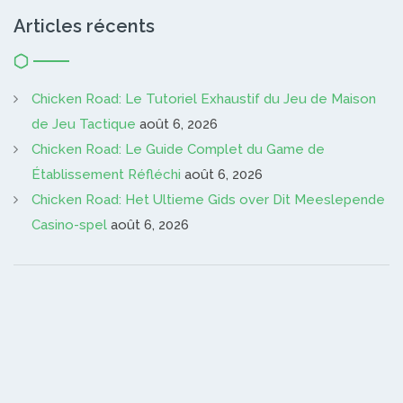
Articles récents
Chicken Road: Le Tutoriel Exhaustif du Jeu de Maison
de Jeu Tactique
août 6, 2026
Chicken Road: Le Guide Complet du Game de
Établissement Réfléchi
août 6, 2026
Chicken Road: Het Ultieme Gids over Dit Meeslepende
Casino-spel
août 6, 2026