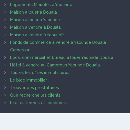
Logements Meublés à Yaoundé
Maison à louer à Douala
Maison à louer à Yaoundé
Maison à vendre à Douala
Maison à vendre à Yaoundé
Fonds de commerce à vendre à Yaoundé Douala
Cameroun
Local commercial et bureau à louer Yaoundé Douala
Hôtel à vendre au Cameroun Yaoundé Douala
Toutes les offres immobilières
Le blog immobilier
Trouver des prestataires
Que recherche les clients
Lire les termes et conditions