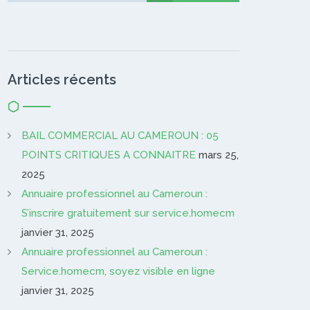
Articles récents
BAIL COMMERCIAL AU CAMEROUN : 05
POINTS CRITIQUES A CONNAITRE
mars 25,
2025
Annuaire professionnel au Cameroun :
S’inscrire gratuitement sur service.homecm
janvier 31, 2025
Annuaire professionnel au Cameroun :
Service.homecm, soyez visible en ligne
janvier 31, 2025