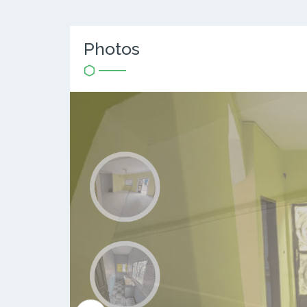
Photos