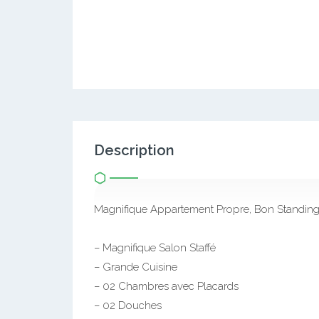
Description