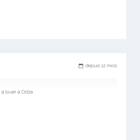
depuis 12 mois