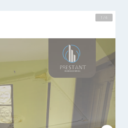
2 / 6