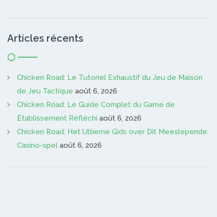
Articles récents
Chicken Road: Le Tutoriel Exhaustif du Jeu de Maison
de Jeu Tactique
août 6, 2026
Chicken Road: Le Guide Complet du Game de
Établissement Réfléchi
août 6, 2026
Chicken Road: Het Ultieme Gids over Dit Meeslepende
Casino-spel
août 6, 2026