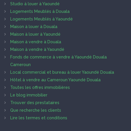
Studio à louer à Yaoundé
Logements Meublés à Douala
Logements Meublés à Yaoundé
Maison à louer à Douala
Maison à louer à Yaoundé
Maison à vendre à Douala
Maison à vendre à Yaoundé
Fonds de commerce à vendre à Yaoundé Douala
Cameroun
Local commercial et bureau à louer Yaoundé Douala
Hôtel à vendre au Cameroun Yaoundé Douala
Toutes les offres immobilières
Le blog immobilier
Trouver des prestataires
Que recherche les clients
Lire les termes et conditions