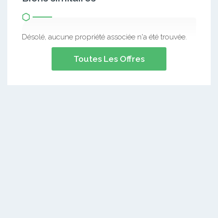
Désolé, aucune propriété associée n'a été trouvée.
Toutes Les Offres