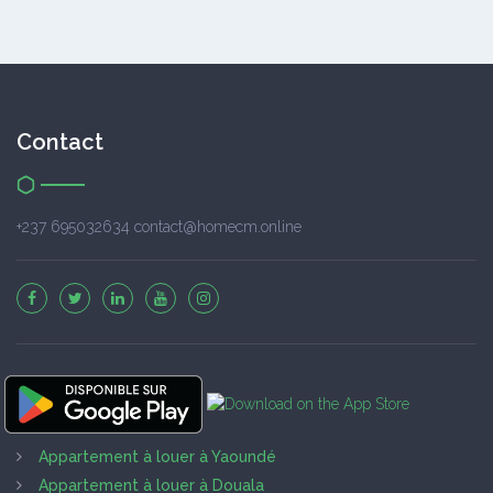
Contact
+237 695032634 contact@homecm.online
Appartement à louer à Yaoundé
Appartement à louer à Douala