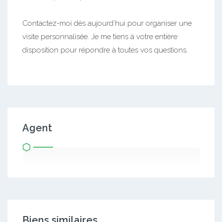
Contactez-moi dès aujourd’hui pour organiser une
visite personnalisée. Je me tiens à votre entière
disposition pour répondre à toutes vos questions.
Agent
Biens similaires