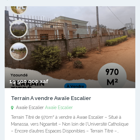
19 500 000 xaf
Terrain A vendre Awaïe Escalier
Awaïe Escalier
Awaïe Escalier
Terrain Titré de 970m² à vendre à Awae Escalier – Situé à
Manassa, vers Ngoantet – Non loin de l’Université Catholique
– Encore d’autres Espaces Disponibles – Terrain Titré –…