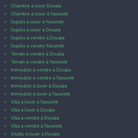
Chambre à louer Douala
Chambre à louer à Yaoundé
Duplex à louer à Yaoundé
Duplex à louer à Douala
Duplex à vendre à Douala
Duplex à vendre Yaoundé
Terrain à vendre à Douala
Terrain à vendre à Yaoundé
Immeuble à vendre à Douala
Immeuble à vendre à Yaoundé
Immeuble à louer à Douala
Immeuble à louer à Yaoundé
Villa à louer à Yaoundé
Villa à louer à Douala
Villa à vendre à Douala
Villa à vendre à Yaoundé
Studio à louer à Douala