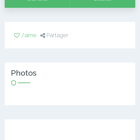
J'aime
Partager
Photos