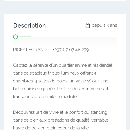
Description
depuis 3 ans
RICKY LEGRAND – (+237)67 67 48 279
Captez la sérénité d’un quartier animé et résidentiel,
dans ce spacieux triplex lumineux offrant 4
chambres, 4 salles de bains, un vaste séjour, une
belle cuisine équipée. Profitez des commerces et
transports à proximité immédiate.
Découvrez l’art de vivre et le confort du standing
dans ce bien aux prestations de qualité, véritable
havre de paix en plein coeur de la ville.