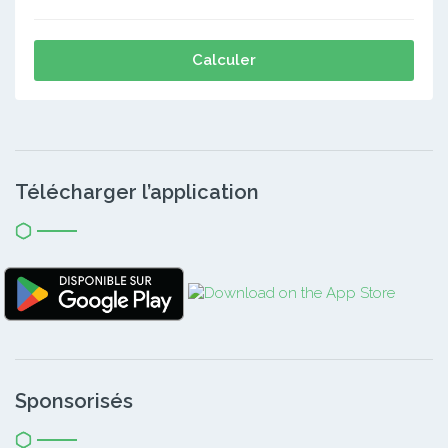
Calculer
Télécharger l’application
Sponsorisés