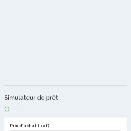
Simulateur de prêt
Prix d'achat ( xaf)