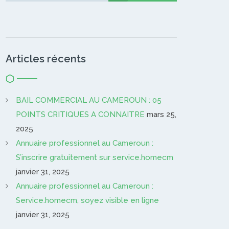
Articles récents
BAIL COMMERCIAL AU CAMEROUN : 05
POINTS CRITIQUES A CONNAITRE
mars 25,
2025
Annuaire professionnel au Cameroun :
S’inscrire gratuitement sur service.homecm
janvier 31, 2025
Annuaire professionnel au Cameroun :
Service.homecm, soyez visible en ligne
janvier 31, 2025