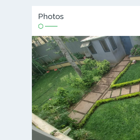
Photos