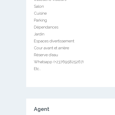
Salon
Cuisine
Parking
Dépendances
Jardin
Espaces divertissement
Cour avant et arrière
Réserve d’eau
Whatsapp (+237695825267)
Etc…
Agent