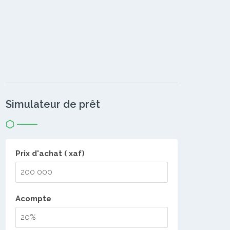
Simulateur de prêt
Prix d'achat ( xaf)
Acompte