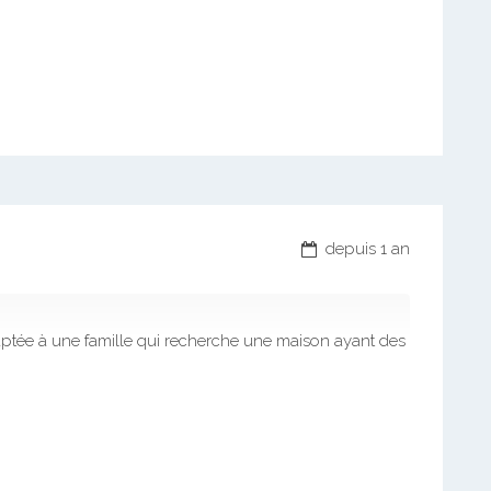
depuis 1 an
aptée à une famille qui recherche une maison ayant des