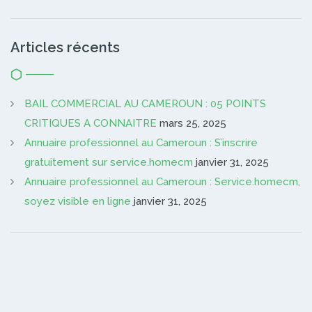
Articles récents
BAIL COMMERCIAL AU CAMEROUN : 05 POINTS
CRITIQUES A CONNAITRE
mars 25, 2025
Annuaire professionnel au Cameroun : S’inscrire
gratuitement sur service.homecm
janvier 31, 2025
Annuaire professionnel au Cameroun : Service.homecm,
soyez visible en ligne
janvier 31, 2025