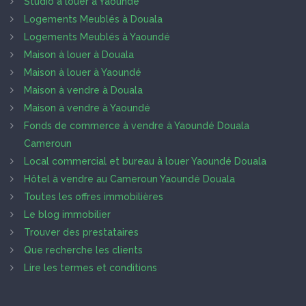
Studio à louer à Yaoundé
Logements Meublés à Douala
Logements Meublés à Yaoundé
Maison à louer à Douala
Maison à louer à Yaoundé
Maison à vendre à Douala
Maison à vendre à Yaoundé
Fonds de commerce à vendre à Yaoundé Douala
Cameroun
Local commercial et bureau à louer Yaoundé Douala
Hôtel à vendre au Cameroun Yaoundé Douala
Toutes les offres immobilières
Le blog immobilier
Trouver des prestataires
Que recherche les clients
Lire les termes et conditions