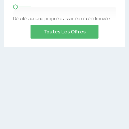
Désolé, aucune propriété associée n'a été trouvée.
Toutes Les Offres