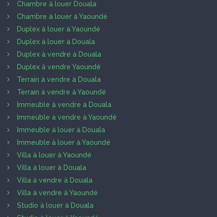
Chambre à louer Douala
Chambre à louer à Yaoundé
Duplex à louer à Yaoundé
Duplex à louer à Douala
Duplex à vendre à Douala
Duplex à vendre Yaoundé
Terrain à vendre à Douala
Terrain à vendre à Yaoundé
Immeuble à vendre à Douala
Immeuble à vendre à Yaoundé
Immeuble à louer à Douala
Immeuble à louer à Yaoundé
Villa à louer à Yaoundé
Villa à louer à Douala
Villa à vendre à Douala
Villa à vendre à Yaoundé
Studio à louer à Douala