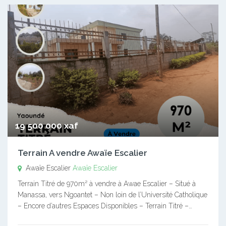
19 500 000 xaf
Terrain A vendre Awaïe Escalier
Awaïe Escalier
Awaïe Escalier
Terrain Titré de 970m² à vendre à Awae Escalier – Situé à
Manassa, vers Ngoantet – Non loin de l’Université Catholique
– Encore d’autres Espaces Disponibles – Terrain Titré –…