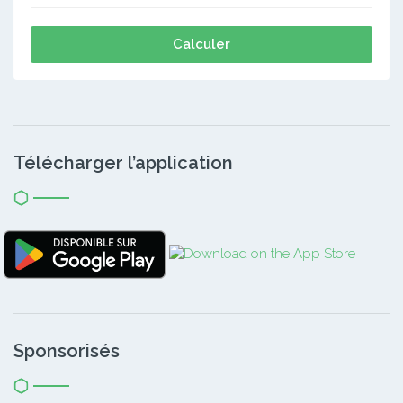
Calculer
Télécharger l’application
Sponsorisés