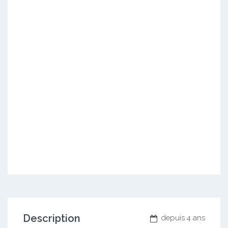
Description
depuis 4 ans