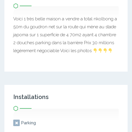
Voici 1 très belle maison a vendre a total nkolbong a
50m du goudron net sur la route qui mène au stade
japoma sur 1 superficie de 4 70m2 ayant 4 chambre
2 douches parking dans la barrière Prix 30 millions
légèrement négociable Voici les photos
Installations
Parking