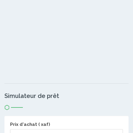
Simulateur de prêt
Prix d'achat ( xaf)