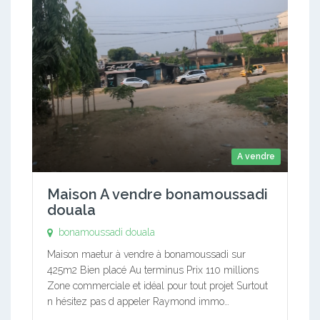
A vendre
Maison A vendre bonamoussadi
douala
bonamoussadi douala
Maison maetur à vendre à bonamoussadi sur
425m2 Bien placé Au terminus Prix 110 millions
Zone commerciale et idéal pour tout projet Surtout
n hésitez pas d appeler Raymond immo…