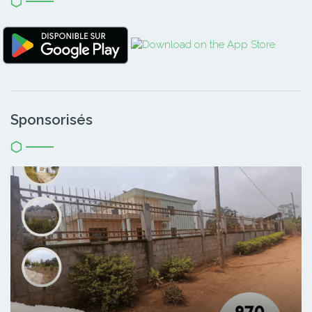
Sponsorisés