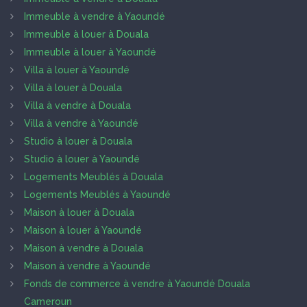
Immeuble à vendre à Yaoundé
Immeuble à louer à Douala
Immeuble à louer à Yaoundé
Villa à louer à Yaoundé
Villa à louer à Douala
Villa à vendre à Douala
Villa à vendre à Yaoundé
Studio à louer à Douala
Studio à louer à Yaoundé
Logements Meublés à Douala
Logements Meublés à Yaoundé
Maison à louer à Douala
Maison à louer à Yaoundé
Maison à vendre à Douala
Maison à vendre à Yaoundé
Fonds de commerce à vendre à Yaoundé Douala
Cameroun