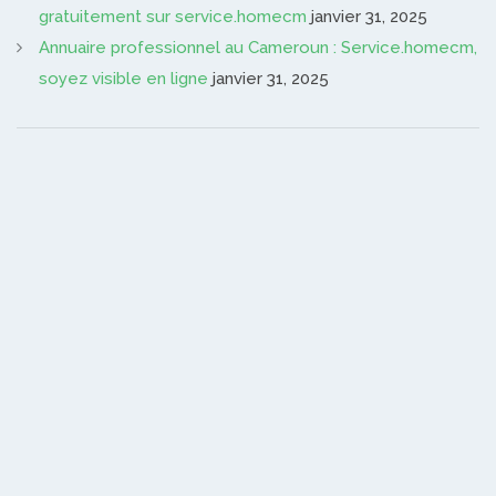
gratuitement sur service.homecm
janvier 31, 2025
Annuaire professionnel au Cameroun : Service.homecm,
soyez visible en ligne
janvier 31, 2025