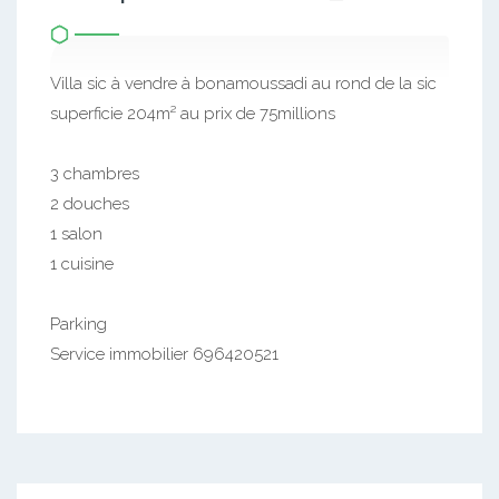
Villa sic à vendre à bonamoussadi au rond de la sic
superficie 204m² au prix de 75millions
3 chambres
2 douches
1 salon
1 cuisine
Parking
Service immobilier 696420521