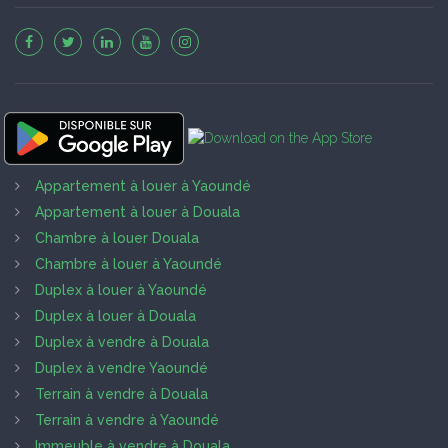
Appartement à louer à Yaoundé
Appartement à louer à Douala
Chambre à louer Douala
Chambre à louer à Yaoundé
Duplex à louer à Yaoundé
Duplex à louer à Douala
Duplex à vendre à Douala
Duplex à vendre Yaoundé
Terrain à vendre à Douala
Terrain à vendre à Yaoundé
Immeuble à vendre à Douala