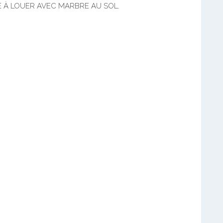
 À LOUER AVEC MARBRE AU SOL.