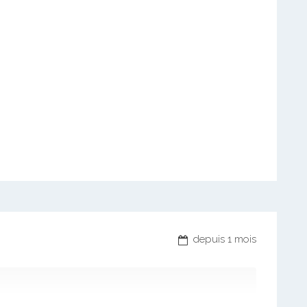
depuis 1 mois