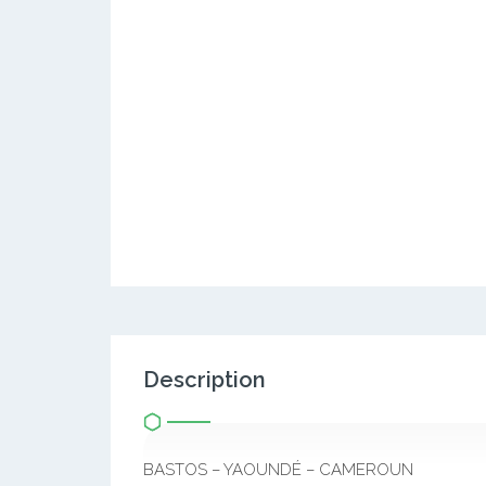
Description
BASTOS – YAOUNDÉ – CAMEROUN