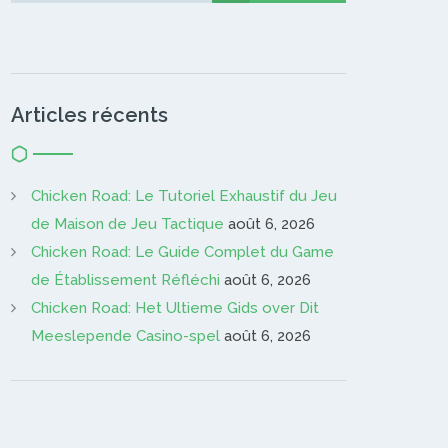
Articles récents
Chicken Road: Le Tutoriel Exhaustif du Jeu
de Maison de Jeu Tactique
août 6, 2026
Chicken Road: Le Guide Complet du Game
de Établissement Réfléchi
août 6, 2026
Chicken Road: Het Ultieme Gids over Dit
Meeslepende Casino-spel
août 6, 2026