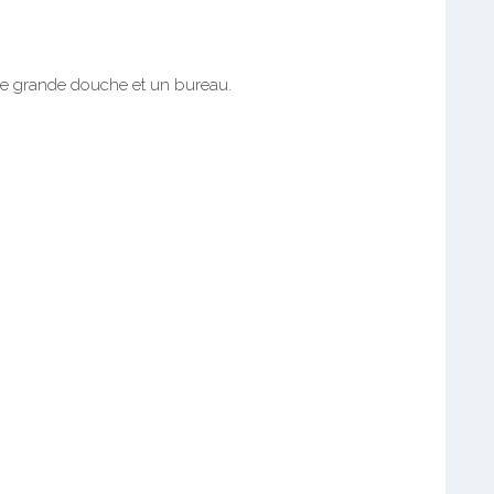
e grande douche et un bureau.