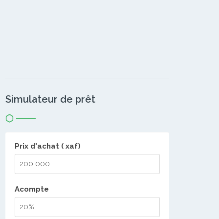
Simulateur de prêt
Prix d'achat ( xaf)
Acompte