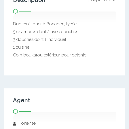
Duplex à louer à Bonabéri, lycée
5 chambres dont 2 avec douches
3 douches dont 1 individuel
1 cuisine
Coin boukarou extérieur pour détente
Agent
Hortense