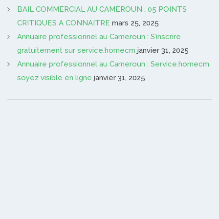
BAIL COMMERCIAL AU CAMEROUN : 05 POINTS
CRITIQUES A CONNAITRE
mars 25, 2025
Annuaire professionnel au Cameroun : S’inscrire
gratuitement sur service.homecm
janvier 31, 2025
Annuaire professionnel au Cameroun : Service.homecm,
soyez visible en ligne
janvier 31, 2025