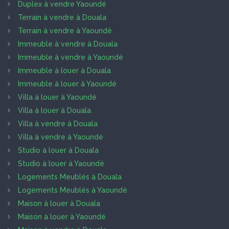
Duplex à vendre Yaoundé
Terrain à vendre à Douala
Terrain à vendre à Yaoundé
Immeuble à vendre à Douala
Immeuble à vendre à Yaoundé
Immeuble à louer à Douala
Immeuble à louer à Yaoundé
Villa à louer à Yaoundé
Villa à louer à Douala
Villa à vendre à Douala
Villa à vendre à Yaoundé
Studio à louer à Douala
Studio à louer à Yaoundé
Logements Meublés à Douala
Logements Meublés à Yaoundé
Maison à louer à Douala
Maison à louer à Yaoundé