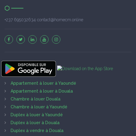
+237 695032634 contact@homecm.online
Appartement à louer à Yaoundé
Appartement à louer à Douala
Chambre à louer Douala
Chambre à louer à Yaoundé
Duplex à louer à Yaoundé
Duplex à louer à Douala
Duplex à vendre à Douala