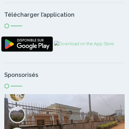
Télécharger l’application
Sponsorisés