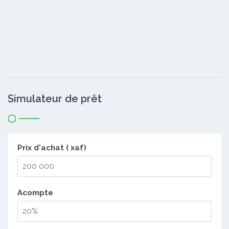
Simulateur de prêt
Prix d'achat ( xaf)
Acompte