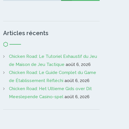
Articles récents
Chicken Road: Le Tutoriel Exhaustif du Jeu
de Maison de Jeu Tactique
août 6, 2026
Chicken Road: Le Guide Complet du Game
de Établissement Réfléchi
août 6, 2026
Chicken Road: Het Ultieme Gids over Dit
Meeslepende Casino-spel
août 6, 2026