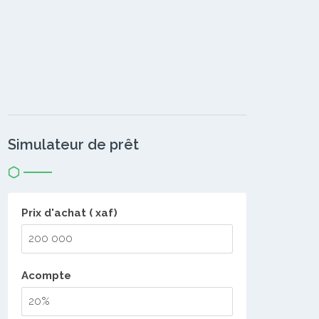
Simulateur de prêt
Prix d'achat ( xaf)
Acompte