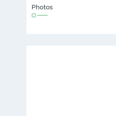
Photos