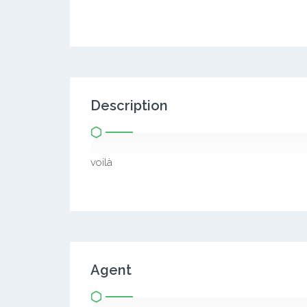
Description
voilà
Agent