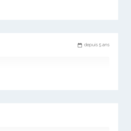
depuis 5 ans