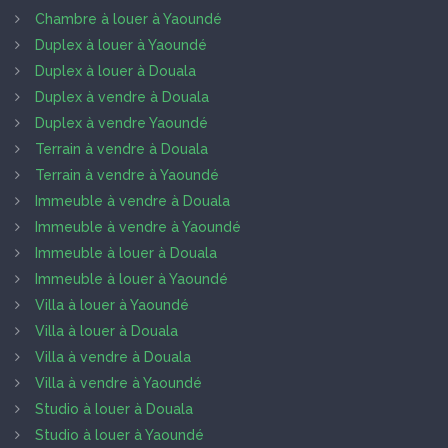
Chambre à louer à Yaoundé
Duplex à louer à Yaoundé
Duplex à louer à Douala
Duplex à vendre à Douala
Duplex à vendre Yaoundé
Terrain à vendre à Douala
Terrain à vendre à Yaoundé
Immeuble à vendre à Douala
Immeuble à vendre à Yaoundé
Immeuble à louer à Douala
Immeuble à louer à Yaoundé
Villa à louer à Yaoundé
Villa à louer à Douala
Villa à vendre à Douala
Villa à vendre à Yaoundé
Studio à louer à Douala
Studio à louer à Yaoundé