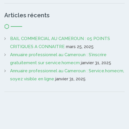
Articles récents
BAIL COMMERCIAL AU CAMEROUN : 05 POINTS
CRITIQUES A CONNAITRE
mars 25, 2025
Annuaire professionnel au Cameroun : S’inscrire
gratuitement sur service.homecm
janvier 31, 2025
Annuaire professionnel au Cameroun : Service.homecm,
soyez visible en ligne
janvier 31, 2025