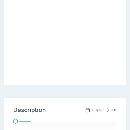
Description
depuis 3 ans