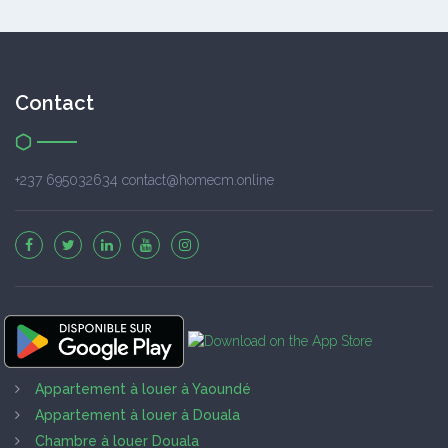
Contact
+237 695032634 contact@homecm.online
Appartement à louer à Yaoundé
Appartement à louer à Douala
Chambre à louer Douala