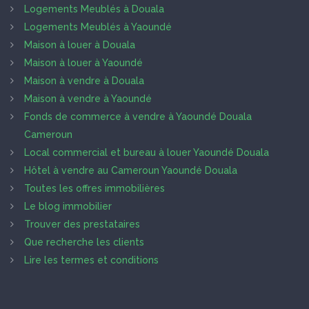
Logements Meublés à Douala
Logements Meublés à Yaoundé
Maison à louer à Douala
Maison à louer à Yaoundé
Maison à vendre à Douala
Maison à vendre à Yaoundé
Fonds de commerce à vendre à Yaoundé Douala
Cameroun
Local commercial et bureau à louer Yaoundé Douala
Hôtel à vendre au Cameroun Yaoundé Douala
Toutes les offres immobilières
Le blog immobilier
Trouver des prestataires
Que recherche les clients
Lire les termes et conditions