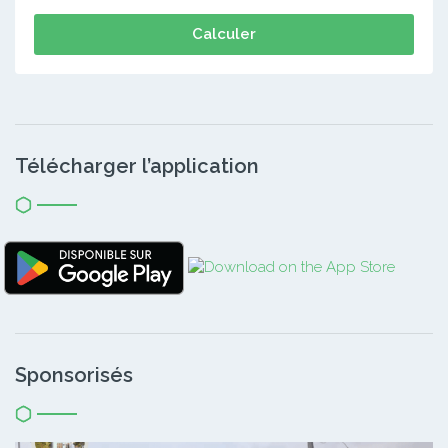
Calculer
Télécharger l’application
Sponsorisés