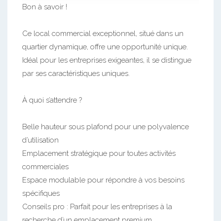
Bon à savoir !
Ce local commercial exceptionnel, situé dans un
quartier dynamique, offre une opportunité unique.
Idéal pour les entreprises exigeantes, il se distingue
par ses caractéristiques uniques.
À quoi s’attendre ?
Belle hauteur sous plafond pour une polyvalence
d’utilisation
Emplacement stratégique pour toutes activités
commerciales
Espace modulable pour répondre à vos besoins
spécifiques
Conseils pro : Parfait pour les entreprises à la
recherche d’un emplacement premium.