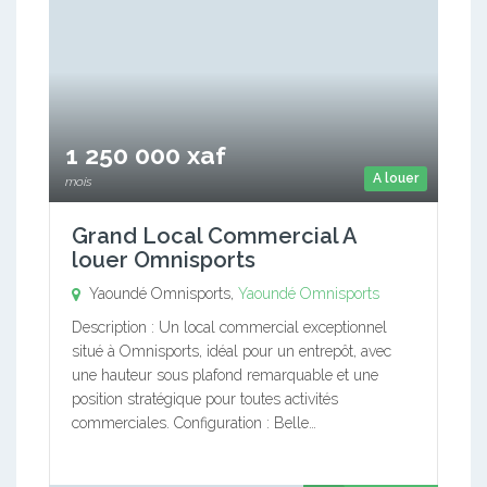
1 250 000 xaf
A louer
mois
Grand Local Commercial A
louer Omnisports
Yaoundé Omnisports,
Yaoundé Omnisports
Description : Un local commercial exceptionnel
situé à Omnisports, idéal pour un entrepôt, avec
une hauteur sous plafond remarquable et une
position stratégique pour toutes activités
commerciales. Configuration : Belle…