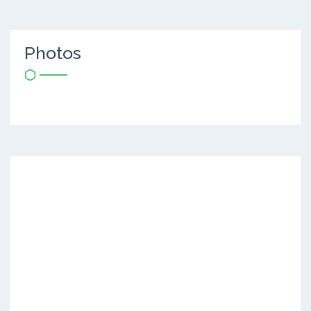
Photos