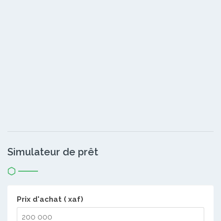
Simulateur de prêt
Prix d'achat ( xaf)