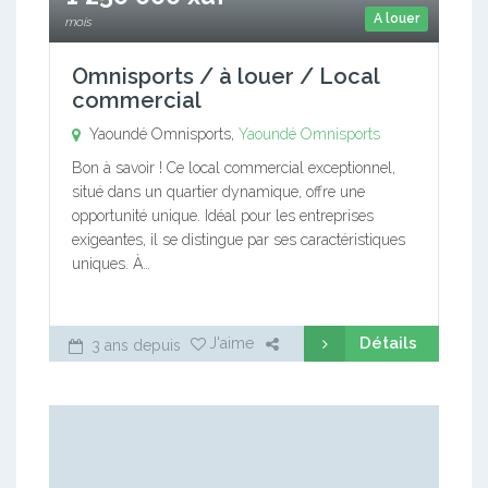
A louer
mois
Omnisports / à louer / Local
commercial
Yaoundé Omnisports,
Yaoundé Omnisports
Bon à savoir ! Ce local commercial exceptionnel,
situé dans un quartier dynamique, offre une
opportunité unique. Idéal pour les entreprises
exigeantes, il se distingue par ses caractéristiques
uniques. À…
Détails
J'aime
3 ans depuis