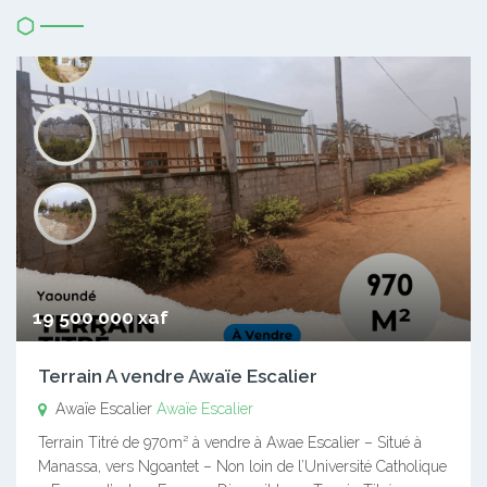
19 500 000 xaf
Terrain A vendre Awaïe Escalier
Awaïe Escalier
Awaïe Escalier
Terrain Titré de 970m² à vendre à Awae Escalier – Situé à
Manassa, vers Ngoantet – Non loin de l’Université Catholique