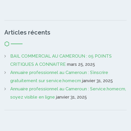
Articles récents
BAIL COMMERCIAL AU CAMEROUN : 05 POINTS
CRITIQUES A CONNAITRE
mars 25, 2025
Annuaire professionnel au Cameroun : S’inscrire
gratuitement sur service.homecm
janvier 31, 2025
Annuaire professionnel au Cameroun : Service.homecm,
soyez visible en ligne
janvier 31, 2025