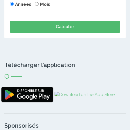
Années
Mois
Calculer
Télécharger l’application
Sponsorisés