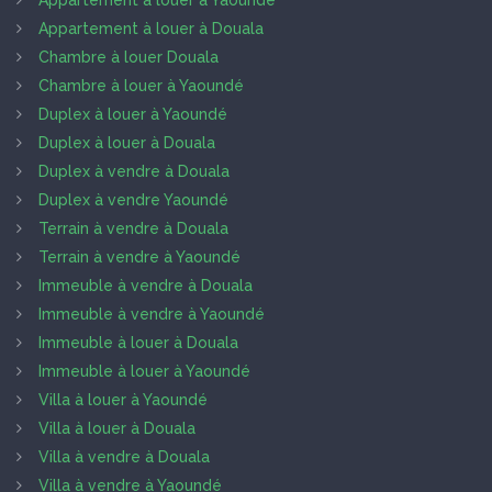
Appartement à louer à Douala
Chambre à louer Douala
Chambre à louer à Yaoundé
Duplex à louer à Yaoundé
Duplex à louer à Douala
Duplex à vendre à Douala
Duplex à vendre Yaoundé
Terrain à vendre à Douala
Terrain à vendre à Yaoundé
Immeuble à vendre à Douala
Immeuble à vendre à Yaoundé
Immeuble à louer à Douala
Immeuble à louer à Yaoundé
Villa à louer à Yaoundé
Villa à louer à Douala
Villa à vendre à Douala
Villa à vendre à Yaoundé