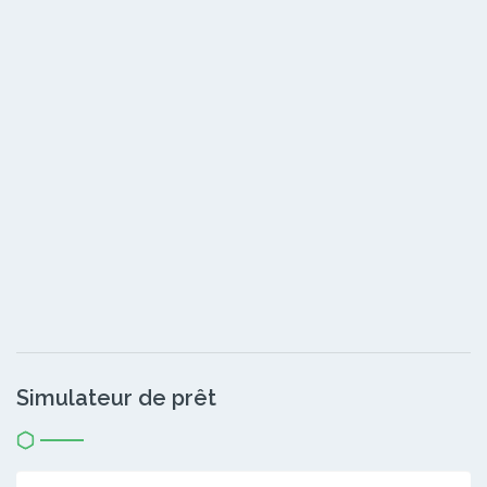
Simulateur de prêt