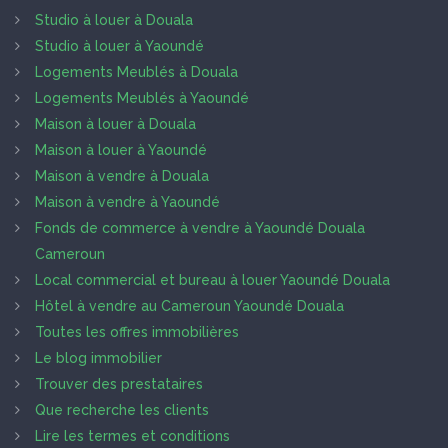
Studio à louer à Douala
Studio à louer à Yaoundé
Logements Meublés à Douala
Logements Meublés à Yaoundé
Maison à louer à Douala
Maison à louer à Yaoundé
Maison à vendre à Douala
Maison à vendre à Yaoundé
Fonds de commerce à vendre à Yaoundé Douala
Cameroun
Local commercial et bureau à louer Yaoundé Douala
Hôtel à vendre au Cameroun Yaoundé Douala
Toutes les offres immobilières
Le blog immobilier
Trouver des prestataires
Que recherche les clients
Lire les termes et conditions