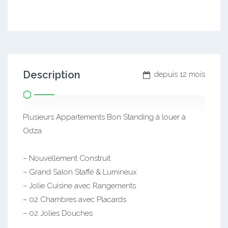
Description
depuis 12 mois
Plusieurs Appartements Bon Standing à louer à
Odza
– Nouvellement Construit
– Grand Salon Staffé & Lumineux
– Jolie Cuisine avec Rangements
– 02 Chambres avec Placards
– 02 Jolies Douches