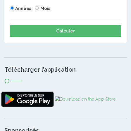
Années
Mois
Calculer
Télécharger l’application
Sponsorisés