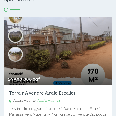
19 500 000 xaf
Terrain A vendre Awaïe Escalier
Awaïe Escalier
Awaïe Escalier
Terrain Titré de 970m² à vendre à Awae Escalier – Situé à
Manassa, vers Ngoantet – Non loin de l’Université Catholique