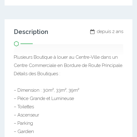
Description
depuis 2 ans
Plusieurs Boutique à louer au Centre-Ville dans un
Centre Commerciale en Bordure de Route Principale.
Détails des Boutiques :
– Dimension : 30m², 33m², 39m²
– Pièce Grande et Lumineuse
– Toilettes
– Ascenseur
– Parking
– Gardien