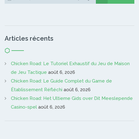
Articles récents
Chicken Road: Le Tutoriel Exhaustif du Jeu de Maison
de Jeu Tactique
août 6, 2026
Chicken Road: Le Guide Complet du Game de
Établissement Réfléchi
août 6, 2026
Chicken Road: Het Ultieme Gids over Dit Meeslepende
Casino-spel
août 6, 2026