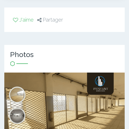
J'aime
Partager
Photos