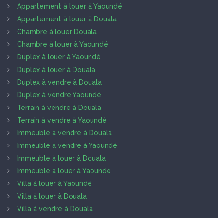
Appartement à louer à Yaoundé
Appartement à louer à Douala
Chambre à louer Douala
Chambre à louer à Yaoundé
Duplex à louer à Yaoundé
Duplex à louer à Douala
Duplex à vendre à Douala
Duplex à vendre Yaoundé
Terrain à vendre à Douala
Terrain à vendre à Yaoundé
Immeuble à vendre à Douala
Immeuble à vendre à Yaoundé
Immeuble à louer à Douala
Immeuble à louer à Yaoundé
Villa à louer à Yaoundé
Villa à louer à Douala
Villa à vendre à Douala