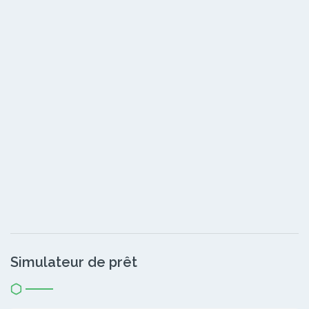
Simulateur de prêt