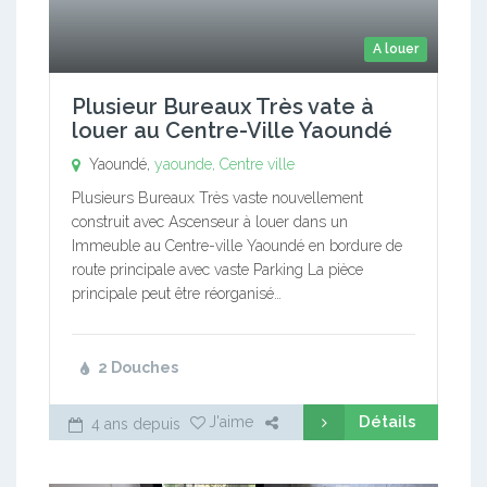
A louer
Plusieur Bureaux Très vate à
louer au Centre-Ville Yaoundé
Yaoundé,
yaounde, Centre ville
Plusieurs Bureaux Très vaste nouvellement
construit avec Ascenseur à louer dans un
Immeuble au Centre-ville Yaoundé en bordure de
route principale avec vaste Parking La pièce
principale peut être réorganisé…
2 Douches
Détails
J'aime
4 ans depuis