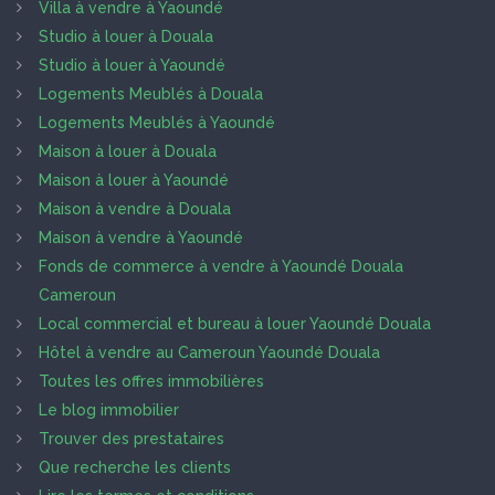
Villa à vendre à Yaoundé
Studio à louer à Douala
Studio à louer à Yaoundé
Logements Meublés à Douala
Logements Meublés à Yaoundé
Maison à louer à Douala
Maison à louer à Yaoundé
Maison à vendre à Douala
Maison à vendre à Yaoundé
Fonds de commerce à vendre à Yaoundé Douala
Cameroun
Local commercial et bureau à louer Yaoundé Douala
Hôtel à vendre au Cameroun Yaoundé Douala
Toutes les offres immobilières
Le blog immobilier
Trouver des prestataires
Que recherche les clients