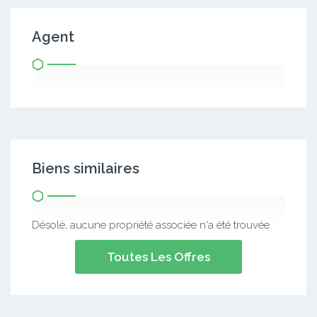
Agent
Biens similaires
Désolé, aucune propriété associée n'a été trouvée.
Toutes Les Offres