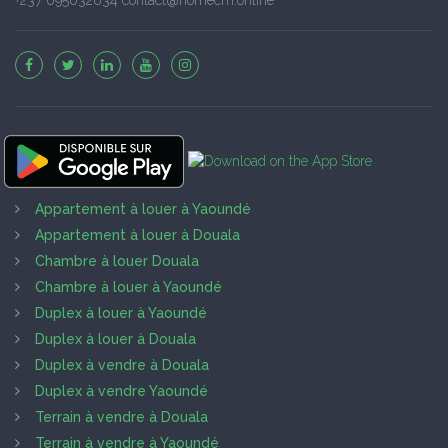
Appartement à louer à Yaoundé
Appartement à louer à Douala
Chambre à louer Douala
Chambre à louer à Yaoundé
Duplex à louer à Yaoundé
Duplex à louer à Douala
Duplex à vendre à Douala
Duplex à vendre Yaoundé
Terrain à vendre à Douala
Terrain à vendre à Yaoundé