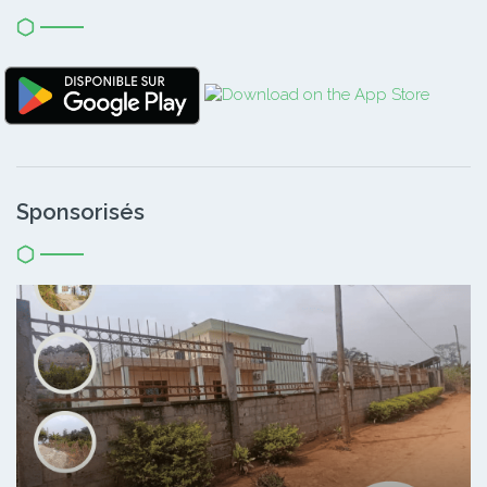
Sponsorisés