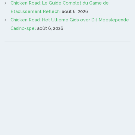
Chicken Road: Le Guide Complet du Game de
Établissement Réfléchi
août 6, 2026
Chicken Road: Het Ultieme Gids over Dit Meeslepende
Casino-spel
août 6, 2026