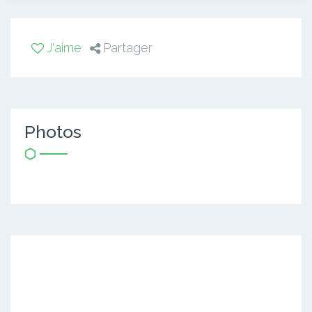
J'aime
Partager
Photos