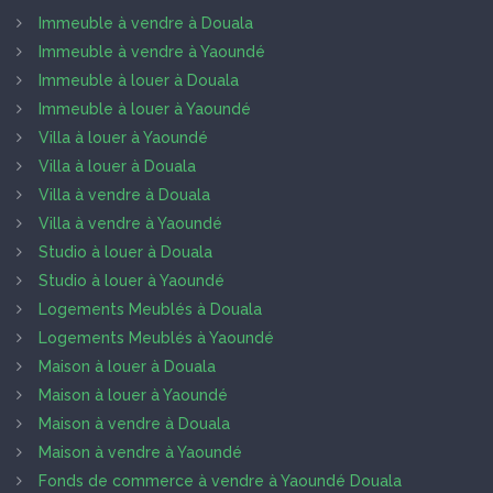
Immeuble à vendre à Douala
Immeuble à vendre à Yaoundé
Immeuble à louer à Douala
Immeuble à louer à Yaoundé
Villa à louer à Yaoundé
Villa à louer à Douala
Villa à vendre à Douala
Villa à vendre à Yaoundé
Studio à louer à Douala
Studio à louer à Yaoundé
Logements Meublés à Douala
Logements Meublés à Yaoundé
Maison à louer à Douala
Maison à louer à Yaoundé
Maison à vendre à Douala
Maison à vendre à Yaoundé
Fonds de commerce à vendre à Yaoundé Douala