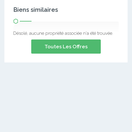
Biens similaires
Désolé, aucune propriété associée n'a été trouvée.
Toutes Les Offres