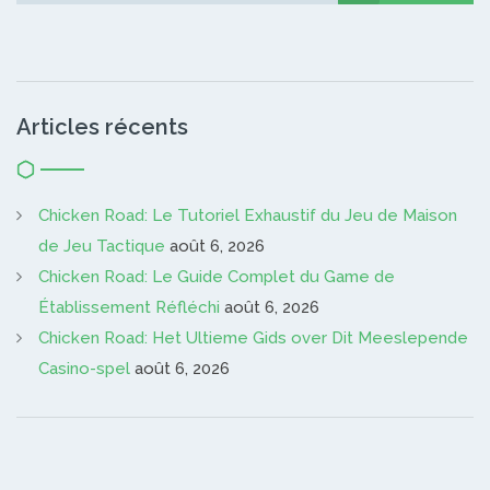
Articles récents
Chicken Road: Le Tutoriel Exhaustif du Jeu de Maison
de Jeu Tactique
août 6, 2026
Chicken Road: Le Guide Complet du Game de
Établissement Réfléchi
août 6, 2026
Chicken Road: Het Ultieme Gids over Dit Meeslepende
Casino-spel
août 6, 2026