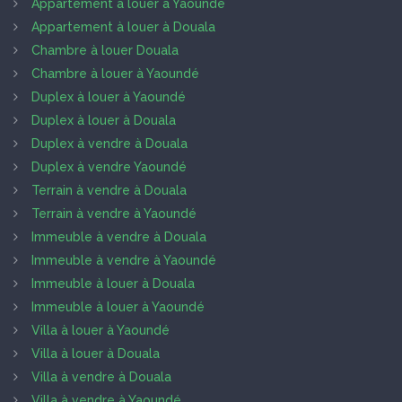
Appartement à louer à Yaoundé
Appartement à louer à Douala
Chambre à louer Douala
Chambre à louer à Yaoundé
Duplex à louer à Yaoundé
Duplex à louer à Douala
Duplex à vendre à Douala
Duplex à vendre Yaoundé
Terrain à vendre à Douala
Terrain à vendre à Yaoundé
Immeuble à vendre à Douala
Immeuble à vendre à Yaoundé
Immeuble à louer à Douala
Immeuble à louer à Yaoundé
Villa à louer à Yaoundé
Villa à louer à Douala
Villa à vendre à Douala
Villa à vendre à Yaoundé