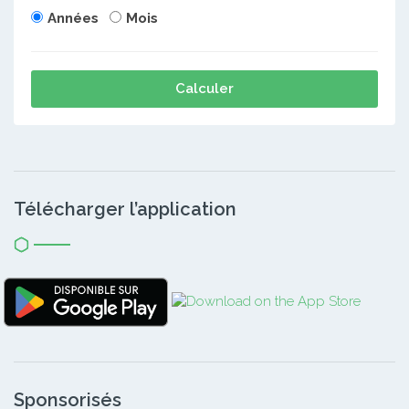
Années
Mois
Calculer
Télécharger l’application
Sponsorisés