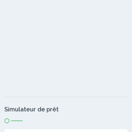
Simulateur de prêt