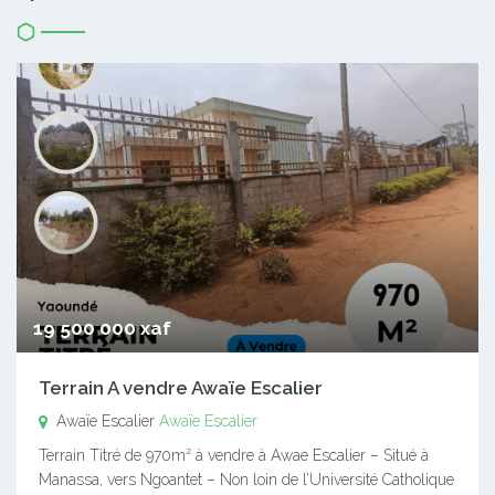
19 500 000 xaf
Terrain A vendre Awaïe Escalier
Awaïe Escalier
Awaïe Escalier
Terrain Titré de 970m² à vendre à Awae Escalier – Situé à
Manassa, vers Ngoantet – Non loin de l’Université Catholique