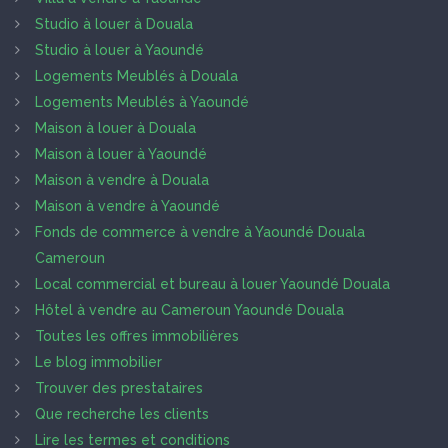
Studio à louer à Douala
Studio à louer à Yaoundé
Logements Meublés à Douala
Logements Meublés à Yaoundé
Maison à louer à Douala
Maison à louer à Yaoundé
Maison à vendre à Douala
Maison à vendre à Yaoundé
Fonds de commerce à vendre à Yaoundé Douala
Cameroun
Local commercial et bureau à louer Yaoundé Douala
Hôtel à vendre au Cameroun Yaoundé Douala
Toutes les offres immobilières
Le blog immobilier
Trouver des prestataires
Que recherche les clients
Lire les termes et conditions