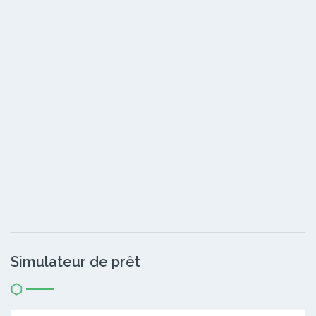
Simulateur de prêt