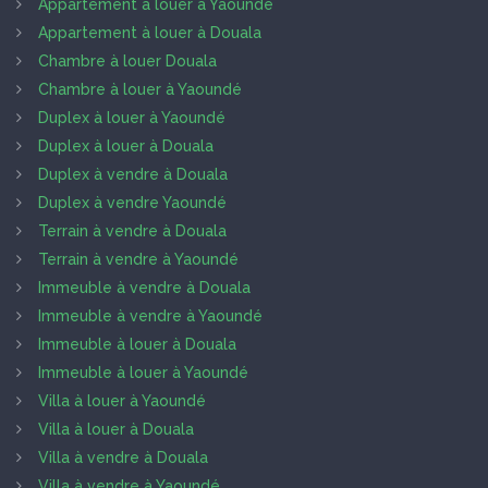
Appartement à louer à Yaoundé
Appartement à louer à Douala
Chambre à louer Douala
Chambre à louer à Yaoundé
Duplex à louer à Yaoundé
Duplex à louer à Douala
Duplex à vendre à Douala
Duplex à vendre Yaoundé
Terrain à vendre à Douala
Terrain à vendre à Yaoundé
Immeuble à vendre à Douala
Immeuble à vendre à Yaoundé
Immeuble à louer à Douala
Immeuble à louer à Yaoundé
Villa à louer à Yaoundé
Villa à louer à Douala
Villa à vendre à Douala
Villa à vendre à Yaoundé