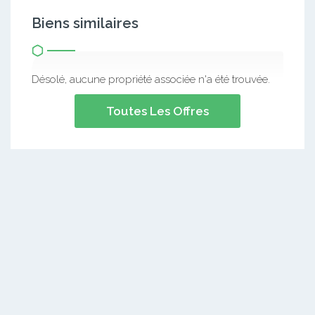
Biens similaires
Désolé, aucune propriété associée n'a été trouvée.
Toutes Les Offres