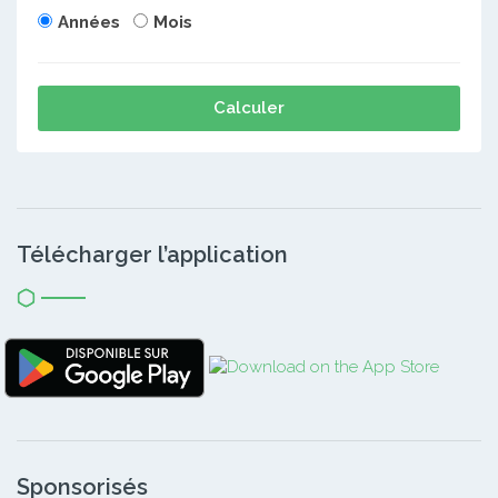
Années
Mois
Calculer
Télécharger l’application
Sponsorisés