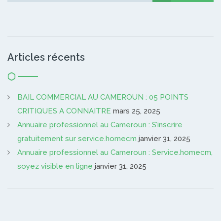
Articles récents
BAIL COMMERCIAL AU CAMEROUN : 05 POINTS
CRITIQUES A CONNAITRE
mars 25, 2025
Annuaire professionnel au Cameroun : S’inscrire
gratuitement sur service.homecm
janvier 31, 2025
Annuaire professionnel au Cameroun : Service.homecm,
soyez visible en ligne
janvier 31, 2025