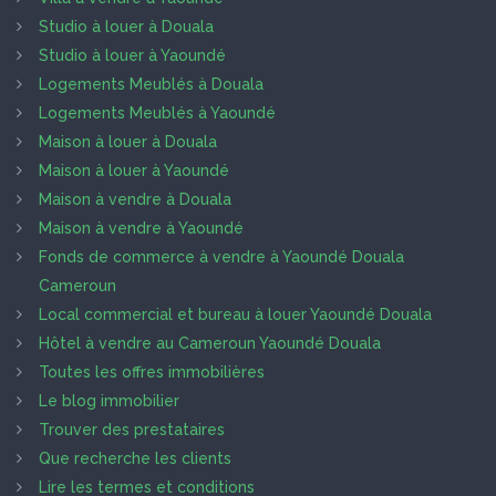
Studio à louer à Douala
Studio à louer à Yaoundé
Logements Meublés à Douala
Logements Meublés à Yaoundé
Maison à louer à Douala
Maison à louer à Yaoundé
Maison à vendre à Douala
Maison à vendre à Yaoundé
Fonds de commerce à vendre à Yaoundé Douala
Cameroun
Local commercial et bureau à louer Yaoundé Douala
Hôtel à vendre au Cameroun Yaoundé Douala
Toutes les offres immobilières
Le blog immobilier
Trouver des prestataires
Que recherche les clients
Lire les termes et conditions