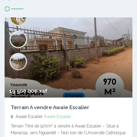
19 500 000 xaf
Terrain A vendre Awaïe Escalier
Awaïe Escalier
Awaïe Escalier
Terrain Titré de 970m² à vendre à Awae Escalier – Situé à
Manassa, vers Ngoantet – Non loin de l’Université Catholique