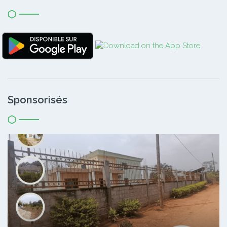
Sponsorisés