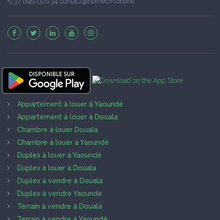
+237 695032634 contact@homecm.online
Appartement à louer à Yaoundé
Appartement à louer à Douala
Chambre à louer Douala
Chambre à louer à Yaoundé
Duplex à louer à Yaoundé
Duplex à louer à Douala
Duplex à vendre à Douala
Duplex à vendre Yaoundé
Terrain à vendre à Douala
Terrain à vendre à Yaoundé