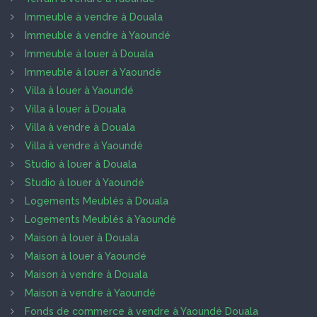
Immeuble à vendre à Douala
Immeuble à vendre à Yaoundé
Immeuble à louer à Douala
Immeuble à louer à Yaoundé
Villa à louer à Yaoundé
Villa à louer à Douala
Villa à vendre à Douala
Villa à vendre à Yaoundé
Studio à louer à Douala
Studio à louer à Yaoundé
Logements Meublés à Douala
Logements Meublés à Yaoundé
Maison à louer à Douala
Maison à louer à Yaoundé
Maison à vendre à Douala
Maison à vendre à Yaoundé
Fonds de commerce à vendre à Yaoundé Douala