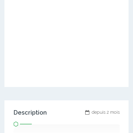
Description
depuis 2 mois