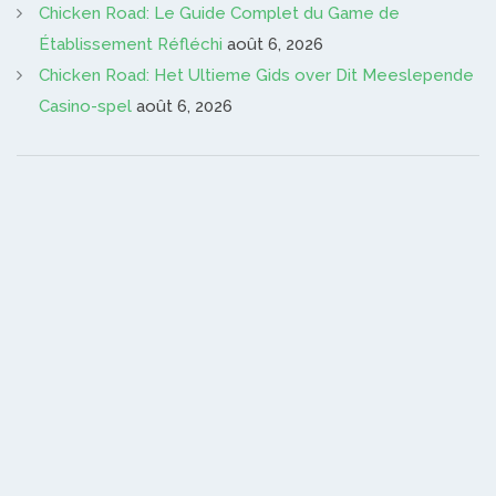
Chicken Road: Le Guide Complet du Game de
Établissement Réfléchi
août 6, 2026
Chicken Road: Het Ultieme Gids over Dit Meeslepende
Casino-spel
août 6, 2026