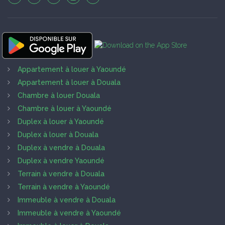
Appartement à louer à Yaoundé
Appartement à louer à Douala
Chambre à louer Douala
Chambre à louer à Yaoundé
Duplex à louer à Yaoundé
Duplex à louer à Douala
Duplex à vendre à Douala
Duplex à vendre Yaoundé
Terrain à vendre à Douala
Terrain à vendre à Yaoundé
Immeuble à vendre à Douala
Immeuble à vendre à Yaoundé