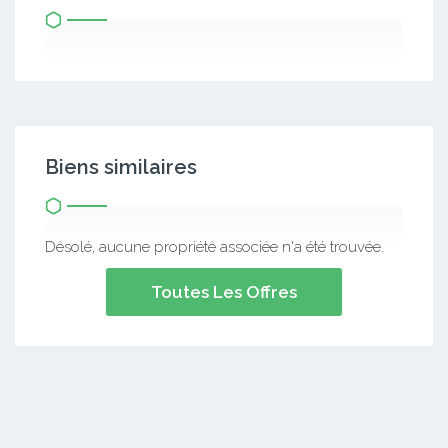
Biens similaires
Désolé, aucune propriété associée n'a été trouvée.
Toutes Les Offres