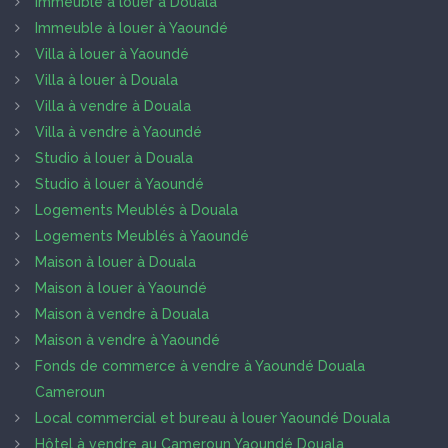
Immeuble à louer à Douala
Immeuble à louer à Yaoundé
Villa à louer à Yaoundé
Villa à louer à Douala
Villa à vendre à Douala
Villa à vendre à Yaoundé
Studio à louer à Douala
Studio à louer à Yaoundé
Logements Meublés à Douala
Logements Meublés à Yaoundé
Maison à louer à Douala
Maison à louer à Yaoundé
Maison à vendre à Douala
Maison à vendre à Yaoundé
Fonds de commerce à vendre à Yaoundé Douala
Cameroun
Local commercial et bureau à louer Yaoundé Douala
Hôtel à vendre au Cameroun Yaoundé Douala