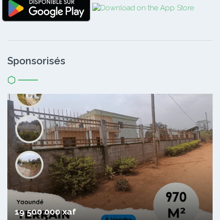
Sponsorisés
19 500 000 xaf