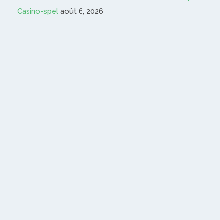
Casino-spel
août 6, 2026